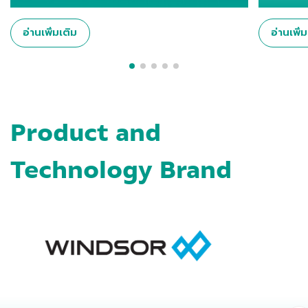
อ่านเพิ่มเติม
อ่านเพิ่
Product and
Technology Brand