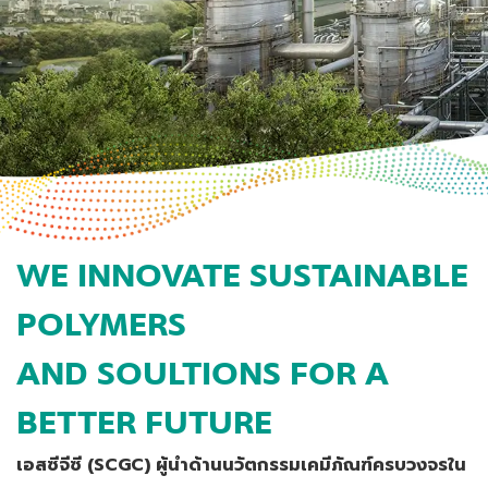
WE INNOVATE SUSTAINABLE
POLYMERS
AND SOULTIONS FOR A
BETTER FUTURE
เอสซีจีซี (SCGC) ผู้นำด้านนวัตกรรมเคมีภัณฑ์ครบวงจรใน