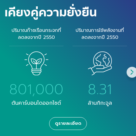
เคียงคู่ความยั่งยืน
ปริมาณก๊าซเรือนกระจกที่
ปริมาณการใช้พลังงานที่
ลดลงจากปี 2550
ลดลงจากปี 2550
801,000
8.31
ตันคาร์บอนไดออกไซต์
ล้านกิกะจูล
ดูรายละเอียด