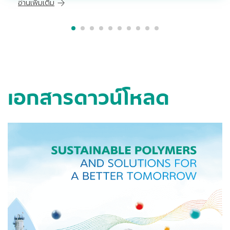
อ่านเพิ่มเติม
เอกสารดาวน์โหลด