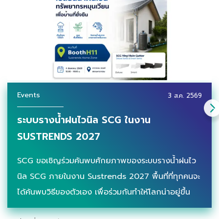
Events
3 ส.ค. 2569
ระบบรางน้ำฝนไวนิล SCG ในงาน
SUSTRENDS 2027
SCG ขอเชิญร่วมค้นพบศักยภาพของระบบรางน้ำฝนไว
นิล SCG ภายในงาน Sustrends 2027 พื้นที่ที่ทุกคนจะ
ได้ค้นพบวิธีของตัวเอง เพื่อร่วมกันทำให้โลกน่าอยู่ขึ้น