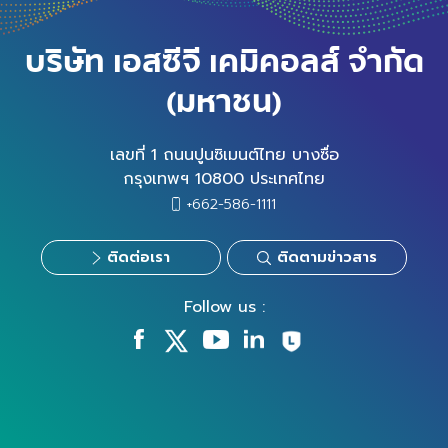
บริษัท เอสซีจี เคมิคอลส์ จำกัด
(มหาชน)
เลขที่ 1 ถนนปูนซิเมนต์ไทย บางซื่อ
กรุงเทพฯ 10800 ประเทศไทย
+662-586-1111
ติดต่อเรา
ติดตามข่าวสาร
Follow us :