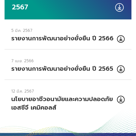
2567
5 มี.ค. 2567
รายงานการพัฒนาอย่างยั่งยืน ปี 2566
7 เม.ย. 2566
รายงานการพัฒนาอย่างยั่งยืน ปี 2565
12 มี.ค. 2567
นโยบายอาชีวอนามัยและความปลอดภัย
เอสซีจี เคมิคอลส์