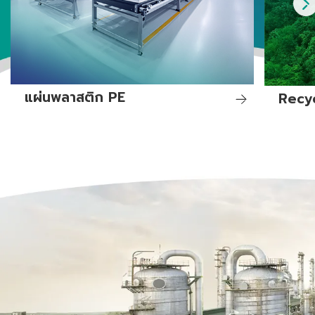
แผ่นพลาสติก PE
Recy