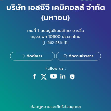
บริษัท เอสซีจี เคมิคอลส์ จำกัด
(มหาชน)
เลขที่ 1 ถนนปูนซิเมนต์ไทย บางซื่อ
กรุงเทพฯ 10800 ประเทศไทย
+662-586-1111
ติดต่อเรา
ติดตามข่าวสาร
Follow us :
ข้อกฎหมายและสิทธิส่วนบุคคล