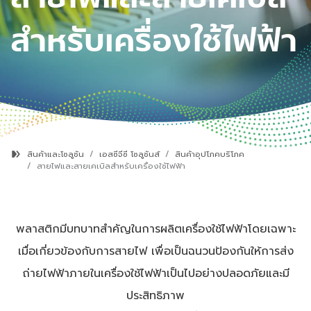
สำหรับเครื่องใช้ไฟฟ้า
สินค้าและโซลูชัน
เอสซีจีซี โซลูชันส์
สินค้าอุปโภคบริโภค
สายไฟและสายเคเบิลสำหรับเครื่องใช้ไฟฟ้า
พลาสติกมีบทบาทสำคัญในการผลิตเครื่องใช้ไฟฟ้าโดยเฉพาะ
เมื่อเกี่ยวข้องกับการสายไฟ เพื่อเป็นฉนวนป้องกันให้การส่ง
ถ่ายไฟฟ้าภายในเครื่องใช้ไฟฟ้าเป็นไปอย่างปลอดภัยและมี
ประสิทธิภาพ