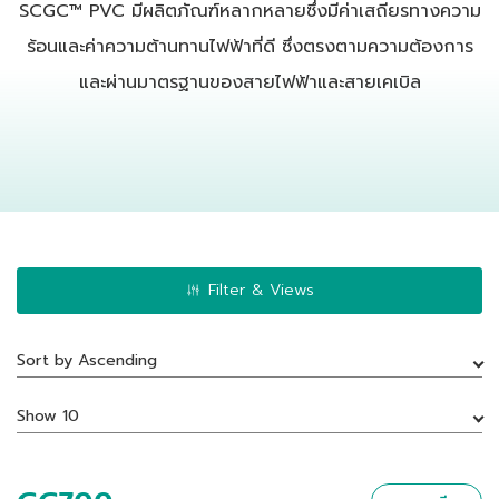
SCGC™ PVC มีผลิตภัณฑ์หลากหลายซึ่งมีค่าเสถียรทางความ
ร้อนและค่าความต้านทานไฟฟ้าที่ดี ซึ่งตรงตามความต้องการ
และผ่านมาตรฐานของสายไฟฟ้าและสายเคเบิล
Filter & Views
Sort by Ascending
Show 10