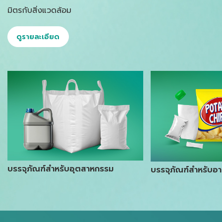
มิตรกับสิ่งแวดล้อม
ดูรายละเอียด
บรรจุภัณฑ์สำหรับอุตสาหกรรม
บรรจุภัณฑ์สำหรับอาห