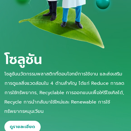
โซลูชัน
โซลูชันนวัตกรรมพลาสติกที่ตอบโจทย์การใช้งาน และส่งเสริม
การดูแลสิ่งแวดล้อมใน 4 ด้านสำคัญ ได้แก่ Reduce การลด
การใช้ทรัพยากร, Recyclable การออกแบบเพื่อให้รีไซเคิลได้,
Recycle การนำกลับมาใช้ใหม่และ Renewable การใช้
ทรัพยากรหมุนเวียน
ดูรายละเอียด