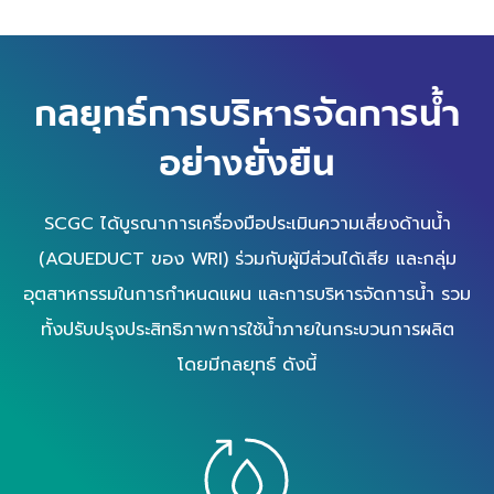
กลยุทธ์การบริหารจัดการน้ำ
อย่างยั่งยืน
SCGC ได้บูรณาการเครื่องมือประเมินความเสี่ยงด้านน้ำ
(AQUEDUCT ของ WRI) ร่วมกับผู้มีส่วนได้เสีย และกลุ่ม
อุตสาหกรรมในการกำหนดแผน
และการบริหารจัดการน้ำ
รวม
ทั้งปรับปรุงประสิทธิภาพการใช้น้ำภายในกระบวนการผลิต
โดยมีกลยุทธ์ ดังนี้