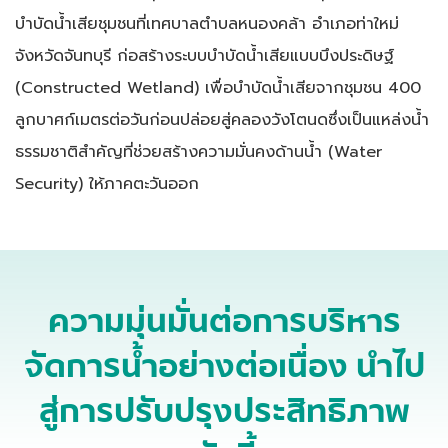
บำบัดน้ำเสียชุมชนที่เทศบาลตำบลหนองคล้า อำเภอท่าใหม่
จังหวัดจันทบุรี ก่อสร้างระบบบำบัดน้ำเสียแบบบึงประดิษฐ์
(Constructed Wetland) เพื่อบำบัดน้ำเสียจากชุมชน 400
ลูกบาศก์เมตรต่อวันก่อนปล่อยสู่คลองวังโตนดซึ่งเป็นแหล่งน้ำ
ธรรมชาติสำคัญที่ช่วยสร้างความมั่นคงด้านน้ำ (Water
Security) ให้ภาคตะวันออก
ความมุ่นมั่นต่อการบริหาร
จัดการน้ำอย่างต่อเนื่อง
นำไป
สู่การปรับปรุงประสิทธิภาพ