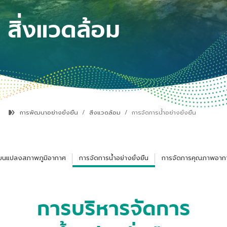
สิ่งแวดล้อม
การพัฒนาอย่างยั่งยืน
สิ่งแวดล้อม
การจัดการน้ำอย่างยั่งยืน
ี่ยนแปลงสภาพภูมิอากาศ
การจัดการน้ำอย่างยั่งยืน
การจัดการคุณภาพอาก
การบริหารจัดการ