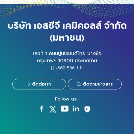
บริษัท เอสซีจี เคมิคอลส์ จำกัด
(มหาชน)
เลขที่ 1 ถนนปูนซิเมนต์ไทย บางซื่อ
กรุงเทพฯ 10800 ประเทศไทย
+662-586-1111
ติดต่อเรา
ติดตามข่าวสาร
Follow us :