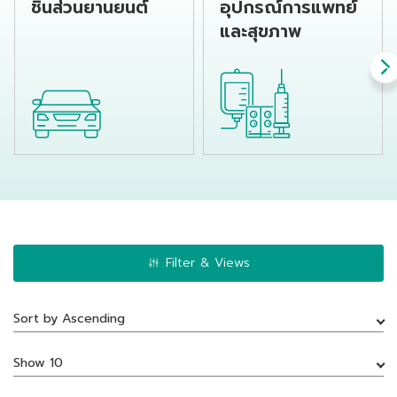
ชิ้นส่วนยานยนต์
อุปกรณ์การแพทย์
และสุขภาพ
Filter & Views
Sort by Ascending
Show 10