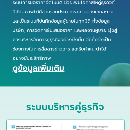
ระบบการขอราคาอัตโนมัติ ช่วยเพิ่มโอกาสให้คู่ธุรกิจที่
มีศักยภาพได้มีส่วนร่วมประกวดราคาอย่างเสมอภาค
และเป็นระบบที่บันทึกข้อมูลผู้ขายในทุกมิติ ทั้งข้อมูล
บริษัท, การจัดการใบเสนอราคา และผลงานผู้ขาย มุ่งสู่
การบริหารจัดการคู่ธุรกิจอย่างยั่งยืน อีกทั้งยังเป็น
ช่องทางในการสื่อสารข่าวสาร และรับคำแนะนำได้
อย่างมีประสิทธิภาพ
ดูข้อมูลเพิ่มเติม
ระบบบริหารคู่ธุรกิจ