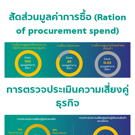
สัดส่วนมูลค่าการซื้อ (Ration
of procurement spend)
การตรวจประเมินความเสี่ยงคู่
ธุรกิจ