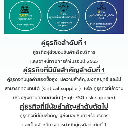
คู่ธุรกิจลำดับที่ 1
คู่ธุรกิจผู้ส่งมอบสินค้าหรือบริการ
และเจ้าหนี้ทางการค้าในรอบปี 2565
คู่ธุรกิจที่มีนัยสำคัญลำดับที่ 1
คู่ธุรกิจที่มีมูลค่ายอดซื้อสูง, มีความสำคัญเชิงกลยุทธ์ และไม่
สามารถทดแทนได้ (Critical supplier) หรือ คู่ธุรกิจที่มีความ
เสี่ยงสูงด้านความยั่งยืน (High ESG risk supplier)
คู่ธุรกิจที่มีนัยสำคัญสำดับถัดไป
คู่ธุรกิจที่มีนัยสำคัญ ผู้ส่งมอบสินค้าหรือบริการ
และเป็นเจ้าหนี้ทางการค้ากับคู่ธุรกิจลำดับที่ 1