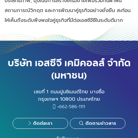
ประสิทธิภาพ, มุ่งเน้นการสร้างเครือข่ายเพื่อร่วมกันฝ่าฟัน
สถานการณ์วิกฤต และการพัฒนาคู่ธุรกิจอย่างยั่งยืน สะท้อน
ให้เห็นถึงระดับพึงพอใจคู่ธุรกิจที่มีต่อเอสซีจีซีในระดับดีมาก
บริษัท เอสซีจี เคมิคอลส์ จำกัด
(มหาชน)
เลขที่ 1 ถนนปูนซิเมนต์ไทย บางซื่อ
กรุงเทพฯ 10800 ประเทศไทย
+662-586-1111
ติดต่อเรา
ติดตามข่าวสาร