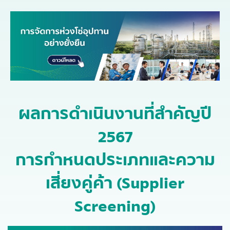
ผลการดำเนินงานที่สำคัญปี
2567
การกำหนดประเภทและความ
เสี่ยงคู่ค้า (Supplier
Screening)