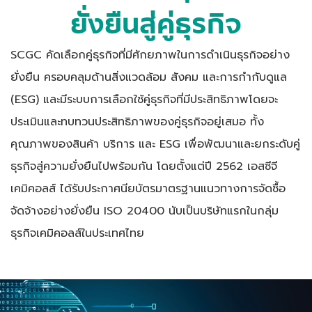
ยั่งยืนสู่คู่ธุรกิจ
SCGC คัดเลือกคู่ธุรกิจที่มีศักยภาพในการดำเนินธุรกิจอย่าง
ยั่งยืน ครอบคลุมด้านสิ่งแวดล้อม สังคม และการกำกับดูแล
(ESG) และมีระบบการเลือกใช้คู่ธุรกิจที่มีประสิทธิภาพโดยจะ
ประเมินและทบทวนประสิทธิภาพของคู่ธุรกิจอยู่เสมอ ทั้ง
คุณภาพของสินค้า บริการ และ ESG เพื่อพัฒนาและยกระดับคู่
ธุรกิจสู่ความยั่งยืนไปพร้อมกัน โดยตั้งแต่ปี 2562 เอสซีจี
เคมิคอลส์
ได้รับประกาศนียบัตร
มาตรฐานแนวทางการจัดซื้อ
จัดจ้างอย่างยั่งยืน ISO 20400 นับเป็นบริษัทแรกในกลุ่ม
ธุรกิจเคมิคอลส์ในประเทศไทย