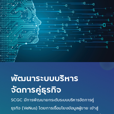
พัฒนาระบบบริหาร
จัดการคู่ธุรกิจ
SCGC มีการพัฒนายกระดับระบบบริหารจัดการคู่
ธุรกิจ (VeNus) โดยการเชื่อมโยงข้อมูลผู้ขาย เข้าสู่