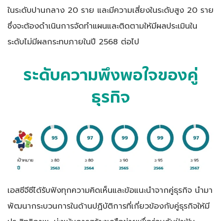
ในระดับปานกลาง 20 ราย และมีความเสี่ยงในระดับสูง 20 ราย
ซึ่งจะต้องดำเนินการจัดทำแผนและติดตามให้มีผลประเมินใน
ระดับไม่มีผลกระทบภายในปี 2568 ต่อไป
ระดับความพึงพอใจของคู่
ธุรกิจ
เอสซีจีซีได้รับฟังทุกความคิดเห็นและข้อแนะนำจากคู่ธุรกิจ นำมา
พัฒนากระบวนการในด้านปฏิบัติการที่เกี่ยวข้องกับคู่ธุรกิจให้มี