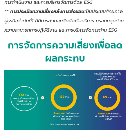
การดำเนินงาน และการบริหารจัดการด้วย
ESG
**
การประเมินความเสี่ยงหลังการส่งมอบ
เป็นประเมินศักยภาพ
คู่ธุรกิจลำดับที่1 ที่มีการส่งมอบสินค้าหรือบริการ ครอบคลุมด้าน
ความสามารถการปฏิบัติงาน และการบริหารจัดการด้าน
ESG
การจัดการความเสี่ยงเพื่อลด
ผลกระทบ