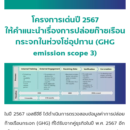
โครงการเด่นปี 2567
ให้คำแนะนำเรื่องการปล่อยก๊าซเรือน
กระจกในห่วงโซ่อุปทาน (GHG
emission scope 3)
ในปี 2567 เอสซีจีซี ได้ดำเนินการตรวจสอบข้อมูลค่าการปล่อย
ก๊าซเรือนกระจก (GHG) ที่ได้รับจากคู่ธุรกิจในปี พ.ศ. 2567 อีก