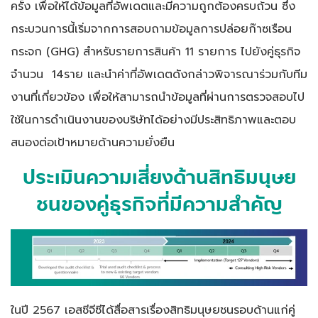
ครั้ง เพื่อให้ได้ข้อมูลที่อัพเดตและมีความถูกต้องครบถ้วน ซึ่ง
กระบวนการนี้เริ่มจากการสอบถามข้อมูลการปล่อยก๊าซเรือน
กระจก (GHG) สำหรับรายการสินค้า 11 รายการ ไปยังคู่ธุรกิจ
จำนวน 14ราย และนำค่าที่อัพเดตดังกล่าวพิจารณาร่วมกับทีม
งานที่เกี่ยวข้อง เพื่อให้สามารถนำข้อมูลที่ผ่านการตรวจสอบไป
ใช้ในการดำเนินงานของบริษัทได้อย่างมีประสิทธิภาพและตอบ
สนองต่อเป้าหมายด้านความยั่งยืน
ประเมินความเสี่ยงด้านสิทธิมนุษย
ชนของคู่ธุรกิจที่มีความสำคัญ
ในปี 2567 เอสซีจีซีได้สื่อสารเรื่องสิทธิมนุษยชนรอบด้านแก่คู่