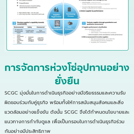
การจัดการห่วงโซ่อุปทานอย่าง
ยั่งยืน
SCGC มุ่งมั่นในการดำเนินธุรกิจอย่างมีจริยธรรมและความรับ
ผิดชอบร่วมกับคู่ธุรกิจ พร้อมทั้งให้การสนับสนุนสังคมและสิ่ง
แวดล้อมอย่างแข็งขัน ดังนั้น SCGC จึงได้กำหนดนโยบายและ
แนวทางการกำกับดูแล เพื่อเป็นกรอบในการดำเนินธุรกิจร่วม
กันอย่างมีประสิทธิภาพ