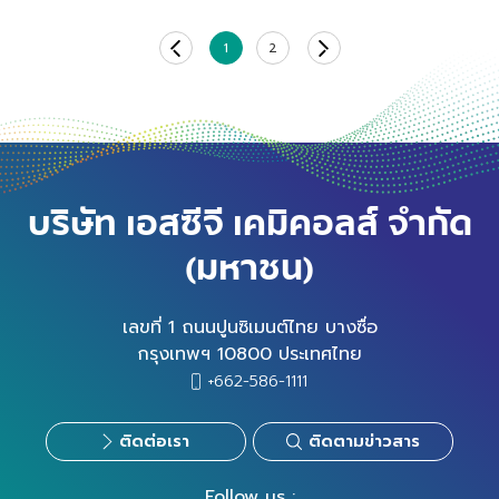
1
2
บริษัท เอสซีจี เคมิคอลส์ จำกัด
(มหาชน)
เลขที่ 1 ถนนปูนซิเมนต์ไทย บางซื่อ
กรุงเทพฯ 10800 ประเทศไทย
+662-586-1111
ติดต่อเรา
ติดตามข่าวสาร
Follow us :