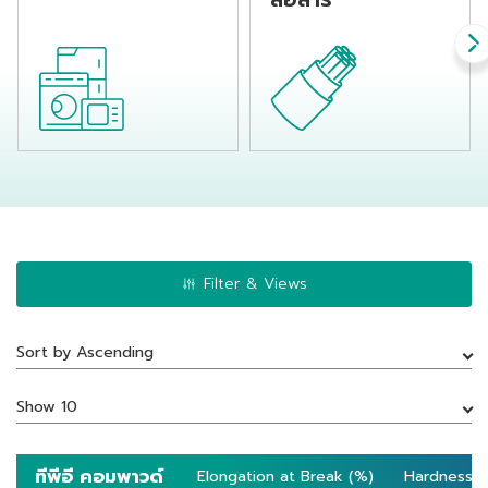
Filter & Views
Sort by Ascending
Show 10
ทีพีอี คอมพาวด์
ทีพีอี คอมพาวด์
Elongation at Break (%)
Elongation at Break (%)
Hardness S
Hardness S