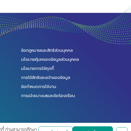
ข้อกฎหมายและสิทธิส่วนบุคคล
นโยบายคุ้มครองข้อมูลส่วนบุคคล
นโยบายการใช้คุกกี้
การใช้สิทธิของเจ้าของข้อมูล
ข้อกำหนดการใช้งาน
การแจ้งเบาะแสและข้อร้องเรียน
คุกกี้ ท่านสามารถศึกษา