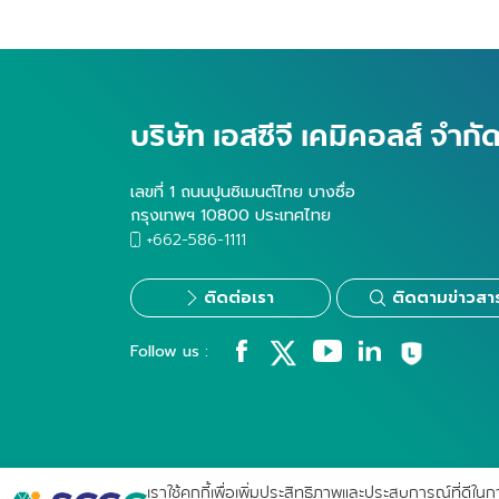
บริษัท เอสซีจี เคมิคอลส์ จำก
เลขที่ 1 ถนนปูนซิเมนต์ไทย บางซื่อ
กรุงเทพฯ 10800 ประเทศไทย
+662-586-1111
ติดต่อเรา
ติดตามข่าวสา
Follow us :
เราใช้คุกกี้เพื่อเพิ่มประสิทธิภาพและประสบการณ์ที่ดีใน