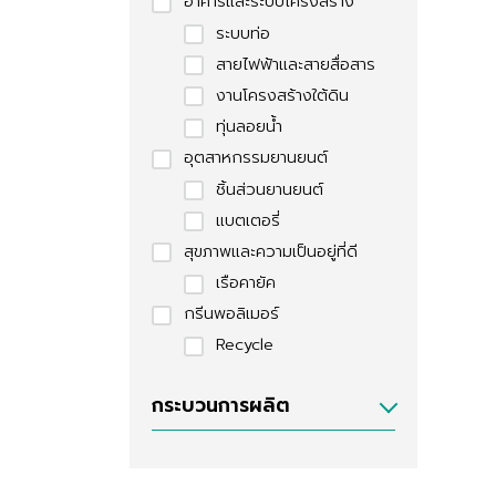
อาคารและระบบโครงสร้าง
ระบบท่อ
สายไฟฟ้าและสายสื่อสาร
งานโครงสร้างใต้ดิน
ทุ่นลอยน้ำ
อุตสาหกรรมยานยนต์
ชิ้นส่วนยานยนต์
แบตเตอรี่
สุขภาพและความเป็นอยู่ที่ดี
เรือคายัค
กรีนพอลิเมอร์
Recycle
กระบวนการผลิต