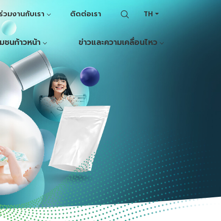
ร่วมงานกับเรา
ติดต่อเรา
TH
ุมชนก้าวหน้า
ข่าวและความเคลื่อนไหว