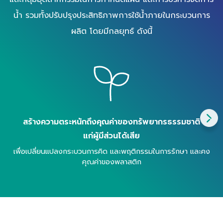
น้ำ
รวมทั้งปรับปรุงประสิทธิภาพการใช้น้ำภายในกระบวนการ
ผลิต
โดยมีกลยุทธ์ ดังนี้
สร้างความตระหนักถึงคุณค่าของ
ทรัพยากรธรรมชาติ
แก่ผู้มีส่วนได้เสีย
เพื่อเปลี่ยนแปลง
กระบวนการคิด
และพฤติกรรมในการรักษา
และคง
คุณค่าของพลาสติก