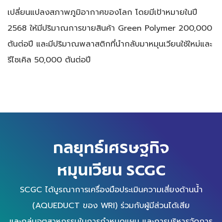
เปลี่ยนแปลงสภาพภูมิอากาศของโลก โดยมีเป้าหมายในปี
2568 ให้มีปริมาณการขายสินค้า Green Polymer 200,000
ตันต่อปี และมีปริมาณพลาสติกที่นำกลับมาหมุนเวียนใช้ใหม่และ
รีไซเคิล 50,000 ตันต่อปี
กลยุทธ์เศรษฐกิจ
หมุนเวียน SCGC
SCGC ได้บูรณาการเครื่องมือประเมินความเสี่ยงด้านน้ำ
(AQUEDUCT ของ WRI) ร่วมกับผู้มีส่วนได้เสีย
และกลุ่มอุตสาหกรรม
ในการกำหนดแผน และการบริหารจัดการ