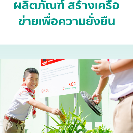
ผลิตภัณฑ์ สร้างเครือ
ข่ายเพื่อความยั่งยืน