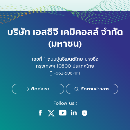
บริษัท เอสซีจี เคมิคอลส์ จำกัด
(มหาชน)
เลขที่ 1 ถนนปูนซิเมนต์ไทย บางซื่อ
กรุงเทพฯ 10800 ประเทศไทย
+662-586-1111
ติดต่อเรา
ติดตามข่าวสาร
Follow us :