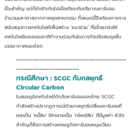
นี้จะสำคัญ แต่ก็ยังช้าเกินไปเมื่อเทียบกับปริมาณคาร์บอน
จำนวนมหาศาลจากภาคอุตสาหกรรม ทั้งหมดนี้จึงต้องการการ
สนับสนุนทางเทคโนโลยีเพื่อสร้าง ‘แนวร่วม’ ที่แข็งแกร่งให้
เทคโนโลยีและธรรมชาติทำงานร่วมกันในภารกิจปรับสมดุลชั้น
บรรยากาศของโลก
-----------------------------------------------
---------------------------
กรณีศึกษา :
SCGC กับกลยุทธ์
Circular Carbon
ในสมรภูมิเทคโนโลยีดักจับคาร์บอนของไทย SCGC
กำลังสร้างปรากฏการณ์ด้วยกลยุทธ์เปลี่ยนคาร์บอนที่
เคยเป็น ‘หนี้สิน’ ให้กลายเป็น ‘ทรัพย์สิน’ ที่มีมูลค่า หัวใจ
สำคัญก็คือการสร้างเศรษฐกิจคาร์บอนหมุนเวียน