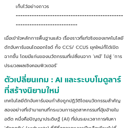
เก็บไว้อย่างถาวร
-----------------------------------------------
---------------------------
เมื่อเข้าใจหลักการพื้นฐานแล้ว เรื่องราวที่แท้จริงของเทคโนโลยี
ดักจับคาร์บอนไดออกไซด์ ทั้ง CCS/ CCUS ยุคใหม่ก็ได้เปิด
ฉากขึ้น โดยมีแก่นของนวัตกรรมที่เปลี่ยนจาก ‘เคมี’ ไปสู่ ‘การ
ประมวลผลเชิงคอมพิวเตอร์’
ตัวเปลี่ยนเกม :
AI และระบบโมดูลาร์
ที่สร้างนิยามใหม่
เทคโนโลยีดักจับคาร์บอนกำลังถูกปฏิวัติโดยนวัตกรรมสำคัญ
สองอย่างที่เข้ามาแทนที่กระบวนการอุตสาหกรรมที่อุ้ยอ้ายใน
อดีต หนึ่งคือปัญญาประดิษฐ์ (AI) ที่ย่นระยะเวลาการค้นหา