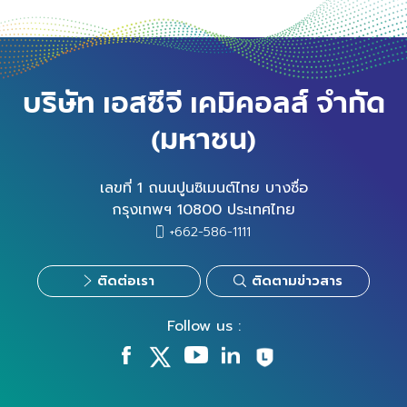
บริษัท เอสซีจี เคมิคอลส์ จำกัด
(มหาชน)
เลขที่ 1 ถนนปูนซิเมนต์ไทย บางซื่อ
กรุงเทพฯ 10800 ประเทศไทย
+662-586-1111
ติดต่อเรา
ติดตามข่าวสาร
Follow us :