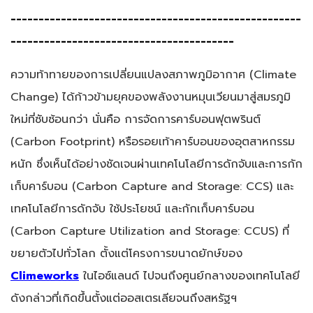
----------------------------------------------------
----------------------------------------
ความท้าทายของการเปลี่ยนแปลงสภาพภูมิอากาศ (Climate
Change) ได้ก้าวข้ามยุคของพลังงานหมุนเวียนมาสู่สมรภูมิ
ใหม่ที่ซับซ้อนกว่า นั่นคือ การจัดการคาร์บอนฟุตพรินต์
(Carbon Footprint) หรือรอยเท้าคาร์บอนของอุตสาหกรรม
หนัก ซึ่งเห็นได้อย่างชัดเจนผ่านเทคโนโลยีการดักจับและการกัก
เก็บคาร์บอน (Carbon Capture and Storage: CCS) และ
เทคโนโลยีการดักจับ ใช้ประโยชน์ และกักเก็บคาร์บอน
(Carbon Capture Utilization and Storage: CCUS) ที่
ขยายตัวไปทั่วโลก ตั้งแต่โครงการขนาดยักษ์ของ
Climeworks
ในไอซ์แลนด์ ไปจนถึงศูนย์กลางของเทคโนโลยี
ดังกล่าวที่เกิดขึ้นตั้งแต่ออสเตรเลียจนถึงสหรัฐฯ