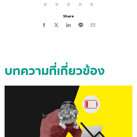
★
★
★
★
★
Share
บทความที่เกี่ยวข้อง