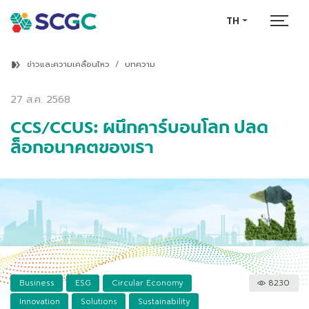
TH
ข่าวและความเคลื่อนไหว
บทความ
27 ส.ค. 2568
CCS/CCUS: ผนึกคาร์บอนโลก ปลด
ล็อกอนาคตของเรา
Business
ESG
Circular Economy
8230
Innovation
Solutions
Sustainability