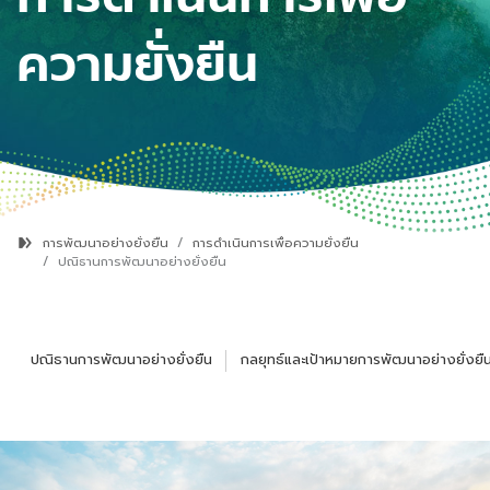
ความยั่งยืน
การพัฒนาอย่างยั่งยืน
การดำเนินการเพื่อความยั่งยืน
ปณิธานการพัฒนาอย่างยั่งยืน
ปณิธานการพัฒนาอย่างยั่งยืน
กลยุทธ์และเป้าหมายการพัฒนาอย่างยั่งยื