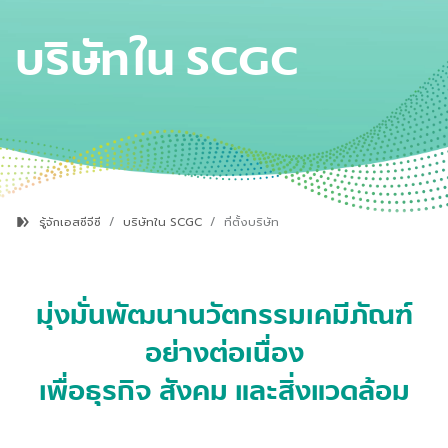
บริษัทใน
SCGC
รู้จักเอสซีจีซี
บริษัทใน SCGC
ที่ตั้งบริษัท
มุ่งมั่นพัฒนานวัตกรรมเคมีภัณฑ์
อย่างต่อเนื่อง
เพื่อธุรกิจ สังคม และสิ่งแวดล้อม