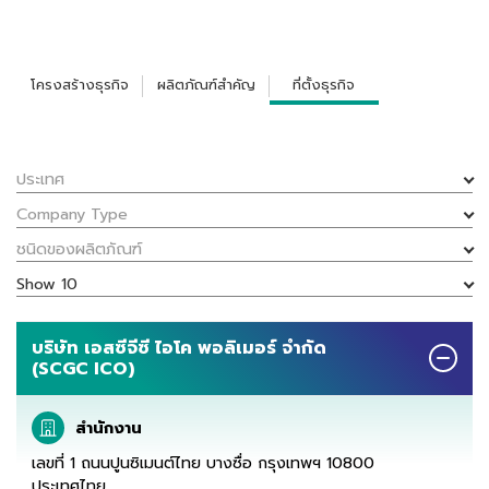
โครงสร้างธุรกิจ
ผลิตภัณฑ์สำคัญ
ที่ตั้งธุรกิจ
ประเทศ
Company Type
ชนิดของผลิตภัณฑ์
Show 10
บริษัท เอสซีจีซี ไอโค พอลิเมอร์ จำกัด
(SCGC ICO)
สำนักงาน
เลขที่ 1 ถนนปูนซิเมนต์ไทย บางซื่อ กรุงเทพฯ 10800
ประเทศไทย