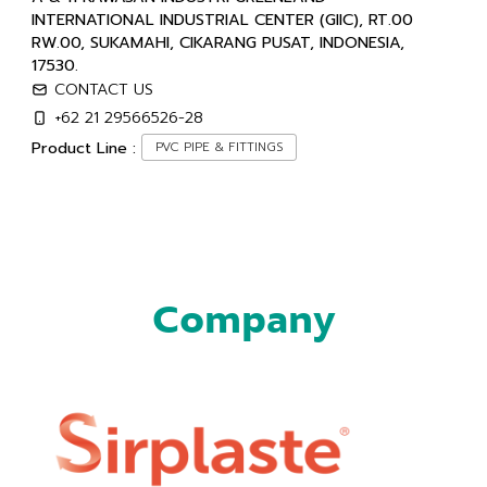
INTERNATIONAL INDUSTRIAL CENTER (GIIC), RT.00
RW.00, SUKAMAHI, CIKARANG PUSAT, INDONESIA,
17530.
CONTACT US
+62 21 29566526-28
Product Line :
PVC PIPE & FITTINGS
Company