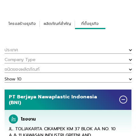
โครงสร้างธุรกิจ
ผลิตภัณฑ์สำคัญ
ที่ตั้งธุรกิจ
ประเทศ
Company Type
ชนิดของผลิตภัณฑ์
Show 10
PT Berjaya Nawaplastic Indonesia
(BNI)
โรงงาน
JL. TOLJAKARTA CIKAMPEK KM 37 BLOK AA NO. 10
A & 11 KAWASAN INDUSTRI GREENLAND