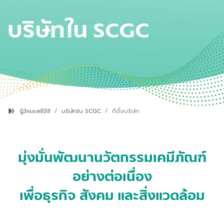
บริษัทใน
SCGC
รู้จักเอสซีจีซี
บริษัทใน SCGC
ที่ตั้งบริษัท
มุ่งมั่นพัฒนานวัตกรรมเคมีภัณฑ์
อย่างต่อเนื่อง
เพื่อธุรกิจ สังคม และสิ่งแวดล้อม