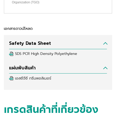
Organization (TGO)
เอกสารดาวน์โหลด
Safety Data Sheet
SDS PCR High Density Polyethylene
แผ่นพับสินค้า
เอสซีจีซี กรีนพอลิเมอร์
เกรดสินค้าที่เกี่ยวข้อง