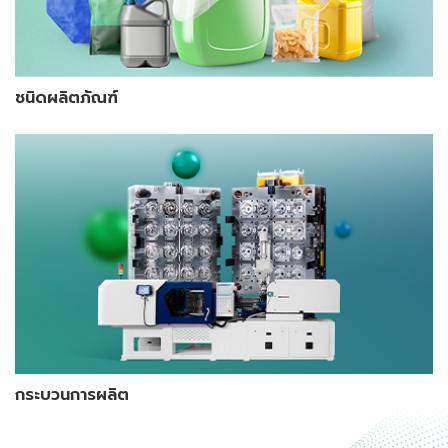
ชนิดผลิตภัณฑ์
กระบวนการผลิต