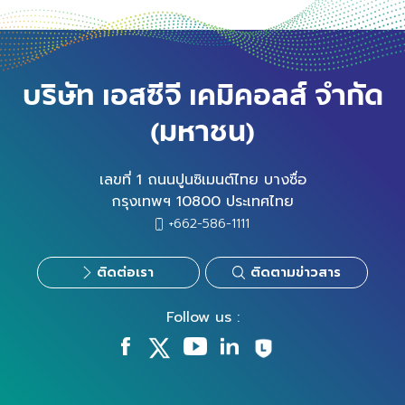
บริษัท เอสซีจี เคมิคอลส์ จำกัด
(มหาชน)
เลขที่ 1 ถนนปูนซิเมนต์ไทย บางซื่อ
กรุงเทพฯ 10800 ประเทศไทย
+662-586-1111
ติดต่อเรา
ติดตามข่าวสาร
Follow us :