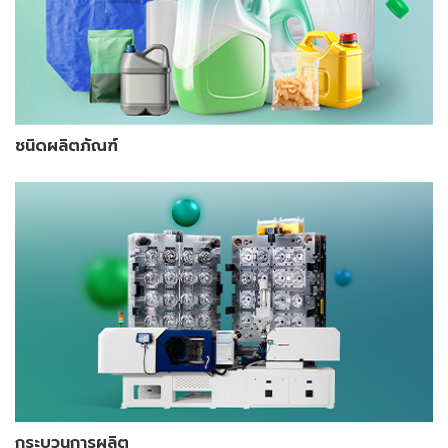
ชนิดผลิตภัณฑ์
กระบวนการผลิต