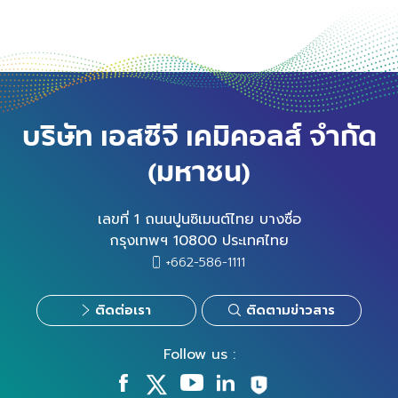
บริษัท เอสซีจี เคมิคอลส์ จำกัด
(มหาชน)
เลขที่ 1 ถนนปูนซิเมนต์ไทย บางซื่อ
กรุงเทพฯ 10800 ประเทศไทย
+662-586-1111
ติดต่อเรา
ติดตามข่าวสาร
Follow us :