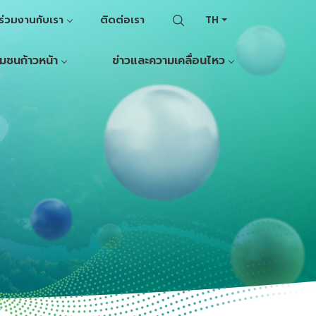
ร่วมงานกับเรา
ติดต่อเรา
TH
ุมชนก้าวหน้า
ข่าวและความเคลื่อนไหว