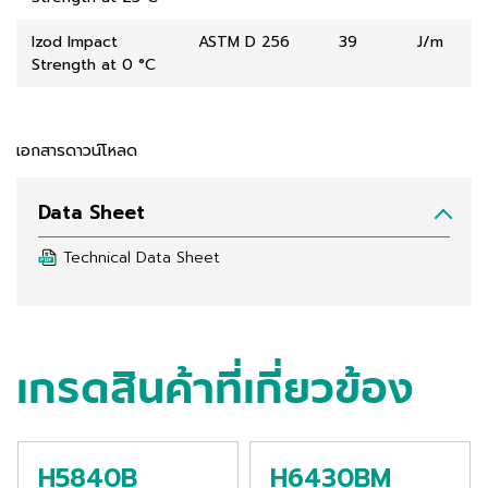
Izod Impact
ASTM D 256
39
J/m
Strength at 0 °C
เอกสารดาวน์โหลด
Data Sheet
Technical Data Sheet
เกรดสินค้าที่เกี่ยวข้อง
H5840B
H6430BM