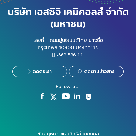
บริษัท เอสซีจี เคมิคอลส์ จำกัด
(มหาชน)
เลขที่ 1 ถนนปูนซิเมนต์ไทย บางซื่อ
กรุงเทพฯ 10800 ประเทศไทย
+662-586-1111
ติดต่อเรา
ติดตามข่าวสาร
Follow us :
ข้อกฎหมายและสิทธิส่วนบุคคล