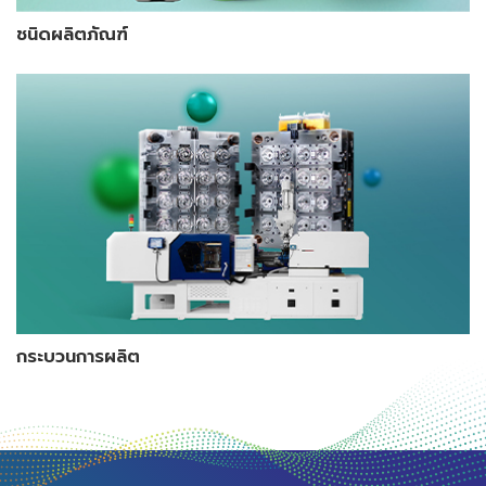
ชนิดผลิตภัณฑ์
กระบวนการผลิต