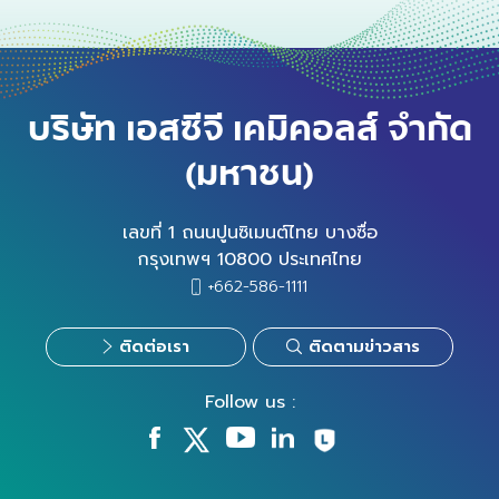
บริษัท เอสซีจี เคมิคอลส์ จำกัด
(มหาชน)
เลขที่ 1 ถนนปูนซิเมนต์ไทย บางซื่อ
กรุงเทพฯ 10800 ประเทศไทย
+662-586-1111
ติดต่อเรา
ติดตามข่าวสาร
Follow us :