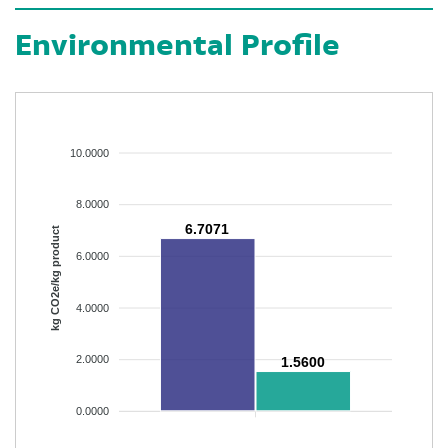
Environmental Profile
10.0000
8.0000
6.7071
kg CO2e/kg product
6.0000
4.0000
2.0000
1.5600
0.0000