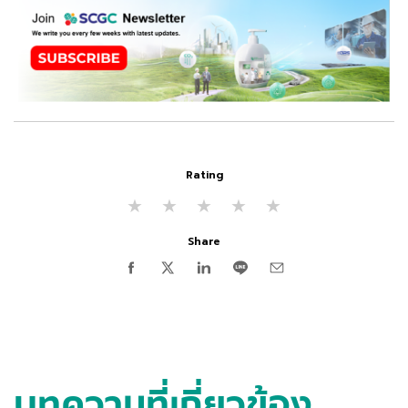
Rating
★
★
★
★
★
Share
บทความที่เกี่ยวข้อง