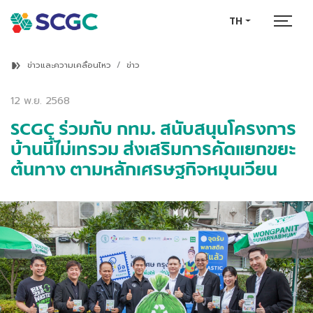
TH
ข่าวและความเคลื่อนไหว
ข่าว
12 พ.ย. 2568
SCGC ร่วมกับ กทม. สนับสนุนโครงการ
บ้านนี้ไม่เทรวม ส่งเสริมการคัดแยกขยะ
ต้นทาง ตามหลักเศรษฐกิจหมุนเวียน