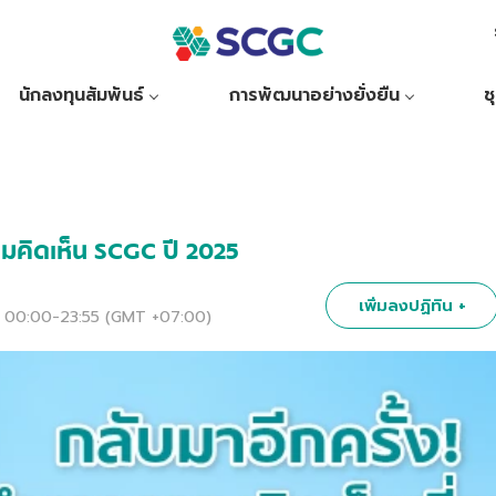
นักลงทุนสัมพันธ์
การพัฒนาอย่างยั่งยืน
ช
คิดเห็น SCGC ปี 2025
เพิ่มลงปฏิทิน +
8 00:00-23:55 (GMT +07:00)