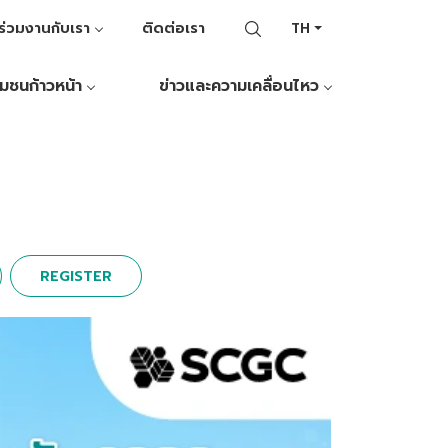
ร่วมงานกับเรา
ติดต่อเรา
TH
ุมชนก้าวหน้า
ข่าวและความเคลื่อนไหว
REGISTER