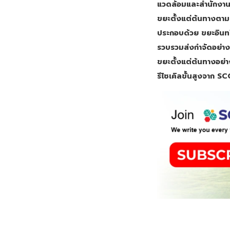
แวดล้อมและสำนักงาน
ขยะตั้งแต่ต้นทางตามแ
ประกอบด้วย ขยะอินทรี
รวบรวมส่งกำจัดอย่างถ
ขยะตั้งแต่ต้นทางอย่า
รีไซเคิลขั้นสูงจาก 