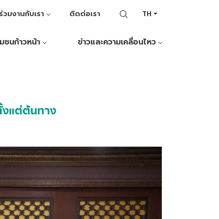
ร่วมงานกับเรา
ติดต่อเรา
TH
ุมชนก้าวหน้า
ข่าวและความเคลื่อนไหว
ั้งแต่ต้นทาง