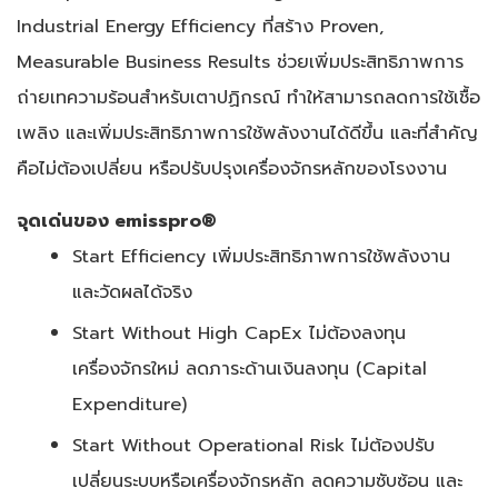
Industrial Energy Efficiency ที่สร้าง Proven,
Measurable Business Results ช่วยเพิ่มประสิทธิภาพการ
ถ่ายเทความร้อนสำหรับเตาปฏิกรณ์ ทำให้สามารถลดการใช้เชื้อ
เพลิง และเพิ่มประสิทธิภาพการใช้พลังงานได้ดีขึ้น และที่สำคัญ
คือไม่ต้องเปลี่ยน หรือปรับปรุงเครื่องจักรหลักของโรงงาน
จุดเด่นของ emisspro®
Start Efficiency เพิ่มประสิทธิภาพการใช้พลังงาน
และวัดผลได้จริง
Start Without High CapEx ไม่ต้องลงทุน
เครื่องจักรใหม่ ลดภาระด้านเงินลงทุน (Capital
Expenditure)
Start Without Operational Risk ไม่ต้องปรับ
เปลี่ยนระบบหรือเครื่องจักรหลัก ลดความซับซ้อน และ