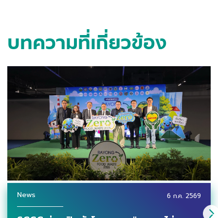
บทความที่เกี่ยวข้อง
News
6 ก.ค. 2569