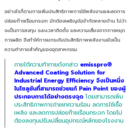
อย่างไรก็ตามการเพิ่มประสิทธิภาพการใช้พลังงานและลดการ
ปล่อยก๊าซเรือนกระจก มักต้องเผชิญข้อจำกัดหลายด้าน ไม่ว่า
จะเป็นการลงทุน ระยะเวลาติดตั้ง และความเสี่ยงจากการหยุด
การผลิต จึงทำให้การยกระดับประสิทธิภาพพลังงานยังเป็น
ความท้าทายสำคัญของอุตสาหกรรม
ภายใต้ความท้าทายดังกล่าว
emisspro®
Advanced Coating Solution for
Industrial Energy Efficiency จึงเป็นหนึ่ง
ในโซลูชันที่สามารถช่วยแก้ Pain Point ของผู้
ประกอบการได้อย่างตรงจุด
โดยสามารถเพิ่ม
ประสิทธิภาพการถ่ายเทความร้อน ลดการใช้เชื้อ
เพลิง และลดการปล่อยก๊าซเรือนกระจก โดยไม่
ต้องลงทุนปรับเปลี่ยนอุปกรณ์หลักของโรงงาน