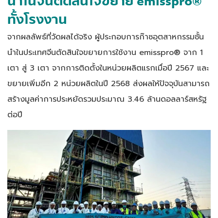
นำในจีนตัดสินใจขยาย emisspro®
ทั้งโรงงาน
จากผลลัพธ์ที่วัดผลได้จริง ผู้ประกอบการก๊าซอุตสาหกรรมชั้น
นำในประเทศจีนตัดสินใจขยายการใช้งาน emisspro® จาก 1
เตา สู่ 3 เตา จากการติดตั้งในหน่วยผลิตแรกเมื่อปี 2567 และ
ขยายเพิ่มอีก 2 หน่วยผลิตในปี 2568 ส่งผลให้ปัจจุบันสามารถ
สร้างมูลค่าการประหยัดรวมประมาณ 3.46 ล้านดอลลาร์สหรัฐ
ต่อปี