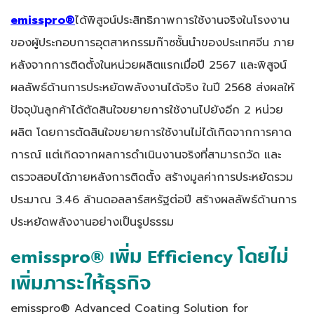
emisspro®
ได้พิสูจน์ประสิทธิภาพการใช้งานจริงในโรงงาน
ของผู้ประกอบการอุตสาหกรรมก๊าซชั้นนำของประเทศจีน ภาย
หลังจากการติดตั้งในหน่วยผลิตแรกเมื่อปี 2567 และพิสูจน์
ผลลัพธ์ด้านการประหยัดพลังงานได้จริง ในปี 2568 ส่งผลให้
ปัจจุบันลูกค้าได้ตัดสินใจขยายการใช้งานไปยังอีก 2 หน่วย
ผลิต โดยการตัดสินใจขยายการใช้งานไม่ได้เกิดจากการคาด
การณ์ แต่เกิดจากผลการดำเนินงานจริงที่สามารถวัด และ
ตรวจสอบได้ภายหลังการติดตั้ง สร้างมูลค่าการประหยัดรวม
ประมาณ 3.46 ล้านดอลลาร์สหรัฐต่อปี สร้างผลลัพธ์ด้านการ
ประหยัดพลังงานอย่างเป็นรูปธรรม
emisspro® เพิ่ม Efficiency โดยไม่
เพิ่มภาระให้ธุรกิจ
emisspro® Advanced Coating Solution for