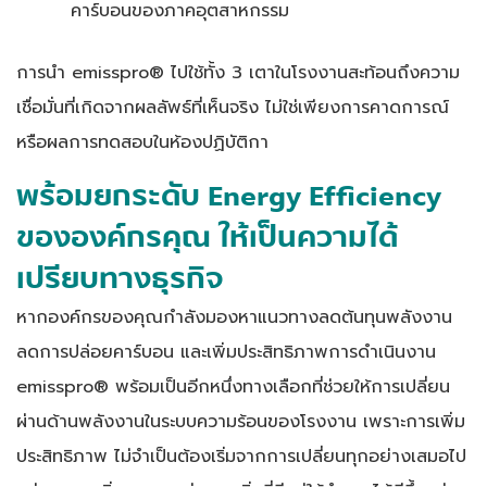
คาร์บอนของภาคอุตสาหกรรม
การนำ emisspro® ไปใช้ทั้ง 3 เตาในโรงงานสะท้อนถึงความ
เชื่อมั่นที่เกิดจากผลลัพธ์ที่เห็นจริง ไม่ใช่เพียงการคาดการณ์
หรือผลการทดสอบในห้องปฏิบัติกา
พร้อมยกระดับ Energy Efficiency
ขององค์กรคุณ ให้เป็นความได้
เปรียบทางธุรกิจ
หากองค์กรของคุณกำลังมองหาแนวทางลดต้นทุนพลังงาน
ลดการปล่อยคาร์บอน และเพิ่มประสิทธิภาพการดำเนินงาน
emisspro® พร้อมเป็นอีกหนึ่งทางเลือกที่ช่วยให้การเปลี่ยน
ผ่านด้านพลังงานในระบบความร้อนของโรงงาน เพราะการเพิ่ม
ประสิทธิภาพ ไม่จำเป็นต้องเริ่มจากการเปลี่ยนทุกอย่างเสมอไป