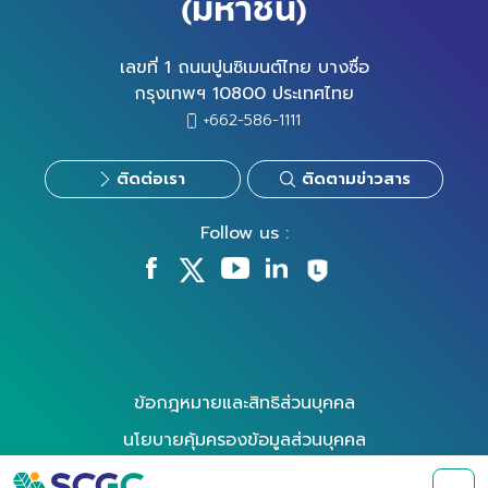
(มหาชน)
เลขที่ 1 ถนนปูนซิเมนต์ไทย บางซื่อ
กรุงเทพฯ 10800 ประเทศไทย
+662-586-1111
ติดต่อเรา
ติดตามข่าวสาร
Follow us :
ข้อกฎหมายและสิทธิส่วนบุคคล
นโยบายคุ้มครองข้อมูลส่วนบุคคล
นโยบายการใช้คุกกี้