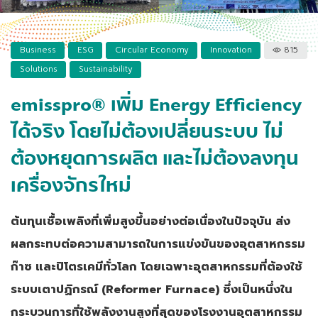
Business
ESG
Circular Economy
Innovation
815
Solutions
Sustainability
emisspro® เพิ่ม Energy Efficiency
ได้จริง โดยไม่ต้องเปลี่ยนระบบ ไม่
ต้องหยุดการผลิต และไม่ต้องลงทุน
เครื่องจักรใหม่
ต้นทุนเชื้อเพลิงที่เพิ่มสูงขึ้นอย่างต่อเนื่องในปัจจุบัน ส่ง
ผลกระทบต่อความสามารถในการแข่งขันของอุตสาหกรรม
ก๊าซ และปิโตรเคมีทั่วโลก โดยเฉพาะอุตสาหกรรมที่ต้องใช้
ระบบเตาปฏิกรณ์ (Reformer Furnace) ซึ่งเป็นหนึ่งใน
กระบวนการที่ใช้พลังงานสูงที่สุดของโรงงานอุตสาหกรรม