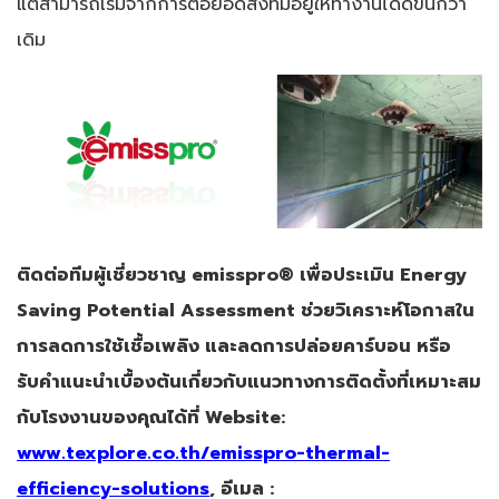
แต่สามารถเริ่มจากการต่อยอดสิ่งที่มีอยู่ให้ทำงานได้ดีขึ้นกว่า
เดิม
ติดต่อทีมผู้เชี่ยวชาญ emisspro® เพื่อประเมิน Energy
Saving Potential Assessment ช่วยวิเคราะห์โอกาสใน
การลดการใช้เชื้อเพลิง และลดการปล่อยคาร์บอน หรือ
รับคำแนะนำเบื้องต้นเกี่ยวกับแนวทางการติดตั้งที่เหมาะสม
กับโรงงานของคุณได้ที่ Website:
www.texplore.co.th/emisspro-thermal-
efficiency-solutions
, อีเมล :