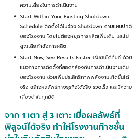
ความเสี่ยงในการดำเนินงาน
Start Within Your Existing Shutdown
Schedule ติดตั้งได้ในช่วง Shutdown ตามแผนปกติ
ของโรงงาน โดยไม่ต้องหยุดการผลิตเพิ่มเติม และไม่
สูญเสียกำลังการผลิต
Start Now, See Results Faster เริ่มต้นได้ทันที ด้วย
แนวทางการติดตั้งที่สอดคล้องกับการดำเนินงานเดิม
ของโรงงาน ช่วยเพิ่มประสิทธิภาพพลังงานเกิดขึ้นได้
จริง สร้างผลลัพธ์ทางธุรกิจได้จริง รวดเร็ว และมีความ
เสี่ยงต่ำในทุกมิติ
จาก 1 เตา สู่ 3 เตา: เมื่อผลลัพธ์ที่
พิสูจน์ได้จริง ทำให้โรงงานก๊าซชั้น