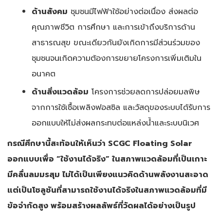
ด้านสังคม
ชุมชนมีไฟฟ้าใช้อย่างต่อเนื่อง ส่งผลต่อ
คุณภาพชีวิต การศึกษา และการเข้าถึงบริการด้าน
สาธารณสุข ขณะเดียวกันยังเกิดการมีส่วนร่วมของ
ชุมชนจนเกิดความต้องการขยายโครงการเพิ่มเติมใน
อนาคต
ด้านสิ่งแวดล้อม
โครงการช่วยลดการปล่อยมลพิษ
จากการใช้เชื้อเพลิงฟอสซิล และวัสดุของระบบได้รับการ
ออกแบบให้ไม่ส่งผลกระทบต่อแหล่งน้ำและระบบนิเวศ
กรณีศึกษานี้สะท้อนให้เห็นว่า SCGC Floating Solar
ออกแบบเพื่อ “ใช้งานได้จริง” ในสภาพแวดล้อมที่เป็นเกาะ
มีคลื่นลมมรสุม ไม่ได้เป็นเพียงแนวคิดด้านพลังงานสะอาด
แต่เป็นโซลูชันที่สามารถใช้งานได้จริงในสภาพแวดล้อมที่มี
ข้อจำกัดสูง พร้อมสร้างผลลัพธ์ที่วัดผลได้อย่างเป็นรูป