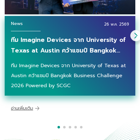
News
26 พ.ค. 2569
ทีม Imagine Devices จาก University of
Texas at Austin คว้าแชมป์ Bangkok
Business Challenge 2026 Powered by
ทีม Imagine Devices จาก University of Texas at
SCGC การแข่งขันแผนธุรกิจสตาร์ตอัป มุ่ง
Austin คว้าแชมป์ Bangkok Business Challenge
ผลักดันนวัตกรรมใหม่เพื่อโลกอนาคต
2026 Powered by SCGC
อ่านเพิ่มเติม