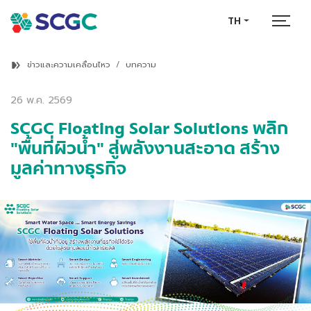
TH
ข่าวและความเคลื่อนไหว
บทความ
26 พ.ค. 2569
SCGC Floating Solar Solutions พลิก
"พื้นที่ผิวน้ำ" สู่พลังงานสะอาด สร้าง
มูลค่าทางธุรกิจ