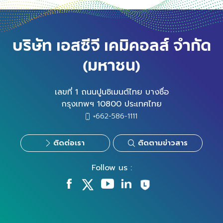
บริษัท เอสซีจี เคมิคอลส์ จำกัด
(มหาชน)
เลขที่ 1 ถนนปูนซิเมนต์ไทย บางซื่อ
กรุงเทพฯ 10800 ประเทศไทย
+662-586-1111
ติดต่อเรา
ติดตามข่าวสาร
Follow us :