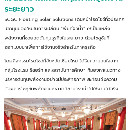
ระยะยาว
SCGC Floating Solar Solutions เดินหน้าโรดโชว์ทั่วประเทศ
เปิดมุมมองใหม่ในการเปลี่ยน “พื้นที่ผิวน้ำ” ให้เป็นแหล่ง
พลังงานที่ช่วยลดต้นทุนธุรกิจในระยะยาว ด้วยโซลูชันที่
ออกแบบมาเพื่อการใช้งานจริงสำหรับภาคธุรกิจ
โดยกิจกรรมโรดโชว์ที่จังหวัดเชียงใหม่ ได้รับความสนใจจาก
กลุ่มโรงแรม รีสอร์ท และสถาบันการศึกษา ที่มองหาแนวทาง
บริหารต้นทุนพลังงานอย่างมีประสิทธิภาพ สะท้อนถึงความ
ต้องการโซลูชันพลังงานสะอาดที่สามารถนำไปใช้งานได้จริง