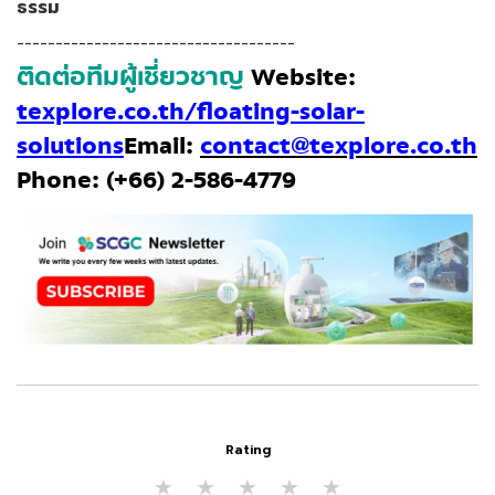
ธรรม
------------------------------------
ติดต่อทีมผู้เชี่ยวชาญ
Website:
texplore.co.th/floating-solar-
solutions
Email:
contact@texplore.co.th
Phone: (+66) 2-586-4779
Rating
★
★
★
★
★