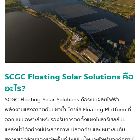
SCGC Floating Solar Solutions คือ
อะไร?
SCGC Floating Solar Solutions คือระบบผลิตไฟฟ้า
พลังงานแสงอาทิตย์บนผิวน้ำ โดยใช้ Floating Platform ที่
ออกแบบเฉพาะสำหรับรองรับการติดตั้งแผงโซลาร์เซลล์บน
แหล่งน้ำได้อย่างมีประสิทธิภาพ ปลอดภัย และเหมาะสมกับ
สภาพแวดล้อมของแต่ละพื้นที่ โซลูชันนี้เหมาะสำหรับองค์กรที่มี