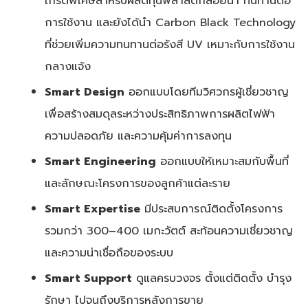
เกรดพิเศษสำหรับผลิตทุ่นพลาสติกลอยน้ำ ทนทานต่อ
การใช้งาน และยังได้นำ Carbon Black Technology
ที่ช่วยเพิ่มความทนทานต่อรังสี UV เหมาะกับการใช้งาน
กลางแจ้ง
Smart Design
ออกแบบโดยทีมวิศวกรผู้เชี่ยวชาญ
เพื่อสร้างสมดุลระหว่างประสิทธิภาพการผลิตไฟฟ้า
ความปลอดภัย และความคุ้มค่าการลงทุน
Smart Engineering
ออกแบบให้เหมาะสมกับพื้นที่
และลักษณะโครงการของลูกค้าแต่ละราย
Smart Expertise
มีประสบการณ์ติดตั้งโครงการ
รวมกว่า 300–400 เมกะวัตต์ สะท้อนความเชี่ยวชาญ
และความน่าเชื่อถือของระบบ
Smart Support
ดูแลครบวงจร ตั้งแต่ติดตั้ง บำรุง
รักษา ไปจนถึงบริการหลังการขาย