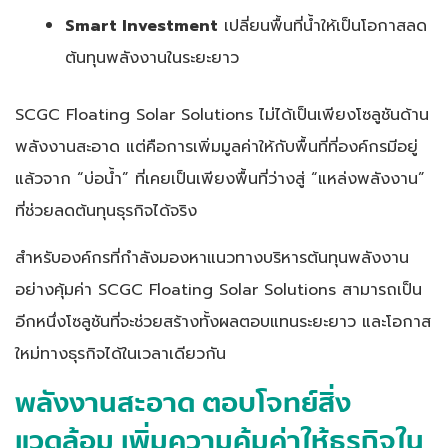
Smart Investment
เปลี่ยนพื้นที่น้ำให้เป็นโอกาสลด
ต้นทุนพลังงานในระยะยาว
SCGC Floating Solar Solutions ไม่ได้เป็นเพียงโซลูชันด้าน
พลังงานสะอาด แต่คือการเพิ่มมูลค่าให้กับพื้นที่ที่องค์กรมีอยู่
แล้วจาก “บ่อน้ำ” ที่เคยเป็นเพียงพื้นที่ว่างสู่ “แหล่งพลังงาน”
ที่ช่วยลดต้นทุนธุรกิจได้จริง
สำหรับองค์กรที่กำลังมองหาแนวทางบริหารต้นทุนพลังงาน
อย่างคุ้มค่า SCGC Floating Solar Solutions สามารถเป็น
อีกหนึ่งโซลูชันที่จะช่วยสร้างทั้งผลตอบแทนระยะยาว และโอกาส
ใหม่ทางธุรกิจได้ในเวลาเดียวกัน
พลังงานสะอาด ตอบโจทย์สิ่ง
แวดล้อม เพิ่มความคุ้มค่าให้ธุรกิจใน