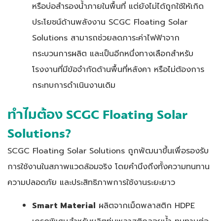
หรือบ่อสำรองน้ำภายในพื้นที่ แต่ยังไม่ได้ถูกใช้ให้เกิด
ประโยชน์ด้านพลังงาน SCGC Floating Solar
Solutions สามารถช่วยลดภาระค่าไฟฟ้าจาก
กระบวนการผลิต และเป็นอีกหนึ่งทางเลือกสำหรับ
โรงงานที่มีข้อจำกัดด้านพื้นที่หลังคา หรือไม่ต้องการ
กระทบการดำเนินงานเดิม
ทำไมต้อง SCGC Floating Solar
Solutions?
SCGC Floating Solar Solutions ถูกพัฒนาขึ้นเพื่อรองรับ
การใช้งานในสภาพแวดล้อมจริง โดยคำนึงถึงทั้งความทนทาน
ความปลอดภัย และประสิทธิภาพการใช้งานระยะยาว
Smart Material
ผลิตจากเม็ดพลาสติก HDPE