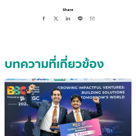
Share
บทความที่เกี่ยวข้อง