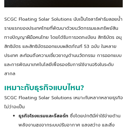
SCGC Floating Solar Solutions นับเป็นโซลาร์ฟาร์มลอยน้ำ
รายแรกของประเทศไทยที่พัฒนาด้วยนวัตกรรมและทรัพย์สิน
ทางปัญญาฝีมือคนไทย โดยได้รับการจดทะเบียน สิทธิบัตร อนุ
สิทธิบัตร และสิทธิบัตรออกแบบผลิตภัณฑ์ 53 ฉบับ ในหลาย
ประเทศ สะท้อนถึงความเชี่ยวชาญด้านนวัตกรรม การออกแบบ
และการพัฒนาเทคโนโลยีเพื่อรองรับการใช้งานจริงในระดับ
สากล
เหมาะกับธุรกิจแบบไหน?
SCGC Floating Solar Solutions เหมาะกับหลากหลายธุรกิจ
ไม่ว่าจะเป็น
ธุรกิจโรงแรมและรีสอร์ท
ซึ่งโดยปกติมีค่าใช้จ่ายด้าน
พลังงานสูงจากระบบปรับอากาศ แสงสว่าง และสิ่ง