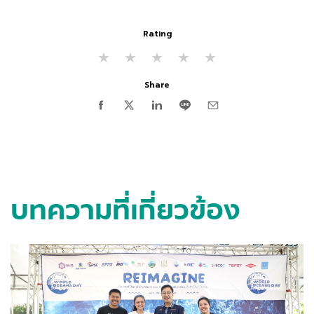
Rating
★
★
★
★
★
Share
บทความที่เกี่ยวข้อง