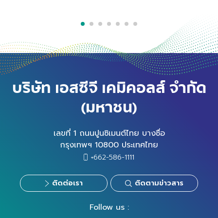
บริษัท เอสซีจี เคมิคอลส์ จำกัด
(มหาชน)
เลขที่ 1 ถนนปูนซิเมนต์ไทย บางซื่อ
กรุงเทพฯ 10800 ประเทศไทย
+662-586-1111
ติดต่อเรา
ติดตามข่าวสาร
Follow us :