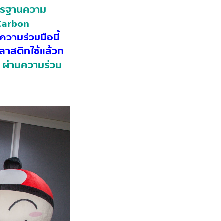
าตรฐานความ
 Carbon
ความร่วมมือนี้
ลาสติกใช้แล้วก
ผ่านความร่วม