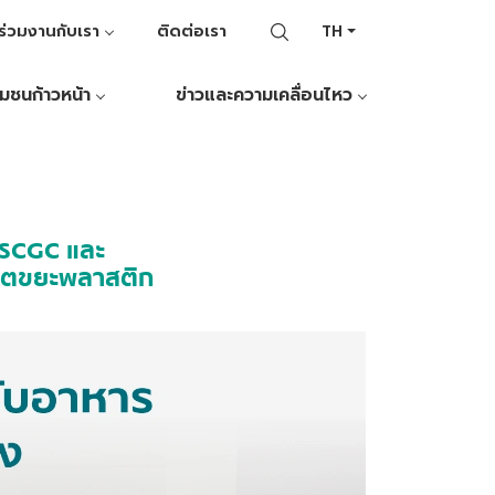
ร่วมงานกับเรา
ติดต่อเรา
TH
ุมชนก้าวหน้า
ข่าวและความเคลื่อนไหว
ร SCGC และ
ีวิตขยะพลาสติก