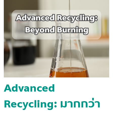
Advanced
Recycling:
มากกว่า