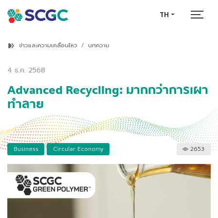
TH
ข่าวและความเคลื่อนไหว
บทความ
4 ธ.ค. 2568
Advanced Recycling: มากกว่าการเผา
ทำลาย
Business
Circular Economy
2653