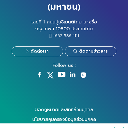
(มหาชน)
เลขที่ 1 ถนนปูนซิเมนต์ไทย บางซื่อ
กรุงเทพฯ 10800 ประเทศไทย
+662-586-1111
ติดต่อเรา
ติดตามข่าวสาร
Follow us :
ข้อกฎหมายและสิทธิส่วนบุคคล
นโยบายคุ้มครองข้อมูลส่วนบุคคล