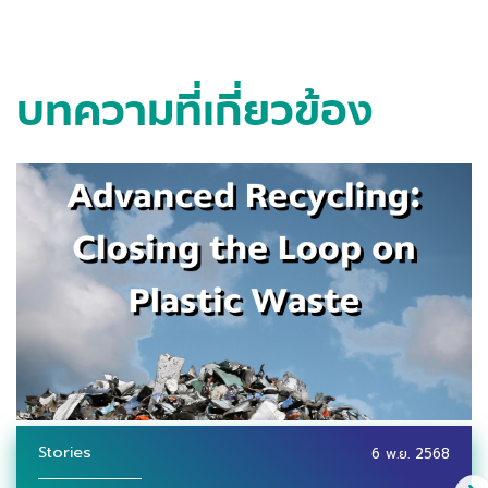
บทความที่เกี่ยวข้อง
Stories
6 พ.ย. 2568