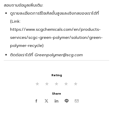
สอบถามข้อมูลเพิ่มเติม:
ดูรายละเอียดการรีไซเคิลขั้นสูงและเชิงกลของเราได้ที่
(Link:
https://www.scgchemicals.com/en/products-
services/scgc-green-polymer/solution/green-
polymer-recycle)
ติดต่อเราได้ที่
Greenpolymer@scg.com
Rating
★
★
★
★
★
Share