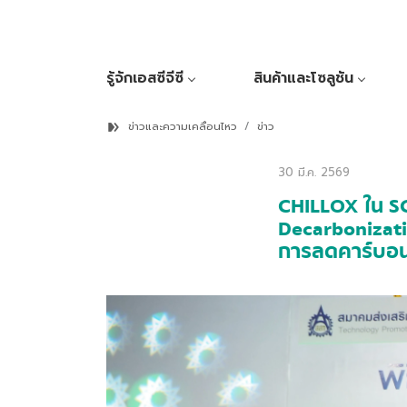
รู้จักเอสซีจีซี
สินค้าและโซลูชัน
ข่าวและความเคลื่อนไหว
ข่าว
30 มี.ค. 2569
CHILLOX ใน SC
Decarbonizat
การลดคาร์บอนเ