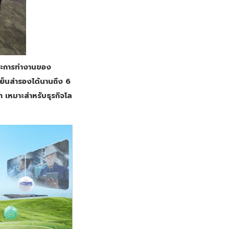
าระการทำงานของ
ย็นสำรองได้นานถึง 6
 เหมาะสำหรับธุรกิจโล