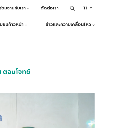
ร่วมงานกับเรา
ติดต่อเรา
TH
ุมชนก้าวหน้า
ข่าวและความเคลื่อนไหว
น ตอบโจทย์