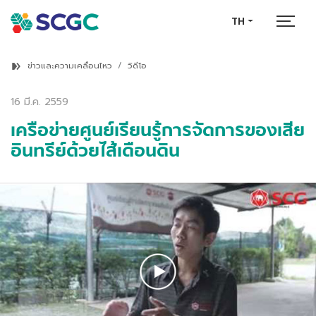
TH
ข่าวและความเคลื่อนไหว
วิดีโอ
16 มี.ค. 2559
เครือข่ายศูนย์เรียนรู้การจัดการของเสีย
อินทรีย์ด้วยไส้เดือนดิน