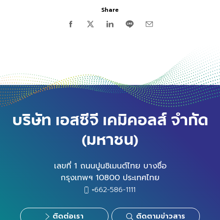
Share
บริษัท เอสซีจี เคมิคอลส์ จำกัด
(มหาชน)
เลขที่ 1 ถนนปูนซิเมนต์ไทย บางซื่อ
กรุงเทพฯ 10800 ประเทศไทย
+662-586-1111
ติดต่อเรา
ติดตามข่าวสาร