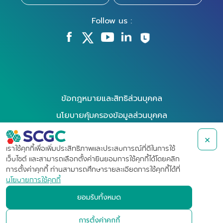
Follow us :
ข้อกฎหมายและสิทธิส่วนบุคคล
นโยบายคุ้มครองข้อมูลส่วนบุคคล
นโยบายการใช้คุกกี้
×
การใช้สิทธิของเจ้าของข้อมูล
เราใช้คุกกี้เพื่อเพิ่มประสิทธิภาพและประสบการณ์ที่ดีในการใช้
เว็บไซต์ และสามารถเลือกตั้งค่ายินยอมการใช้คุกกี้ได้โดยคลิก
ข้อกำหนดการใช้งาน
การตั้งค่าคุกกี้ ท่านสามารถศึกษารายละเอียดการใช้คุกกี้ได้ที่
นโยบายการใช้คุกกี้
การแจ้งเบาะแสและข้อร้องเรียน
ยอมรับทั้งหมด
การตั้งค่าคุกกี้