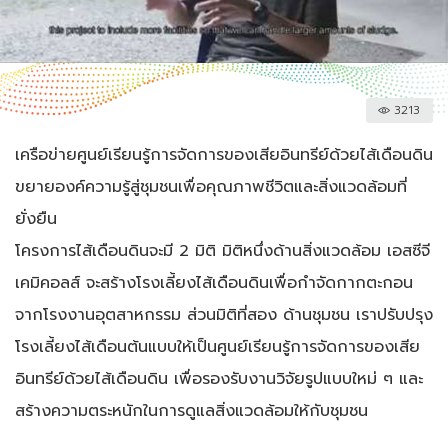
3213
เครือข่ายศูนย์เรียนรู้การจัดการของเสียอินทรีย์ด้วยไส้เดือนดิน
ขยายองค์ความรู้สู่ชุมชนเพื่อคุณภาพชีวิตและสิ่งแวดล้อมที่
ยั่งยืน
โครงการไส้เดือนดินจะมี 2 มิติ มิติหนึ่งด้านสิ่งแวดล้อม เอสซีจี
เคมิคอลส์ จะสร้างโรงเลี้ยงไส้เดือนดินเพื่อกำจัดกากตะกอน
จากโรงงานอุตสาหกรรม ส่วนมิติที่สอง ด้านชุมชน เราปรับปรุง
โรงเลี้ยงไส้เดือนต้นแบบให้เป็นศูนย์เรียนรู้การจัดการของเสีย
อินทรีย์ด้วยไส้เดือนดิน เพื่อรองรับงานวิจัยรูปแบบใหม่ ๆ และ
สร้างความตระหนักในการดูแลสิ่งแวดล้อมให้กับชุมชน