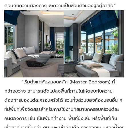
ตอบกับความต้องการและความเป็นส่วนตัวของผู้อยู่อาศัย”
“เริ่มตั้งแต่ห้องนอนหลัก (Master Bedroom) ที่
กว้างขวาง สามารถดัดแปลงพื้นที่ภายในให้ตอบกับความ
ต้องการของแต่ละครอบครัวได้ รวมทั้งส่วนของห้องนอนอื่น ๆ
ที่มีพื้นที่เพื่อจัดสรรสำหรับการใช้งานที่สมาชิกครอบครัวแต่ละ
คนต้องการ เช่น เป็นพื้นที่ทำงาน พื้นที่นั่งเล่น หรือพื้นที่เก็บ
เสื้อผ้าที่มากขึ้นกว่าเดิม และที่สำคัญคือ การออกแบบห้องน้ำให้