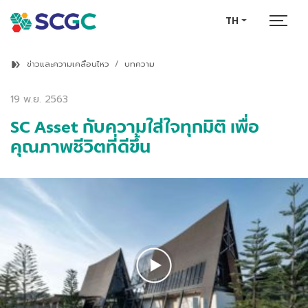
TH
ข่าวและความเคลื่อนไหว
บทความ
19 พ.ย. 2563
SC Asset กับความใส่ใจทุกมิติ เพื่อ
คุณภาพชีวิตที่ดีขึ้น