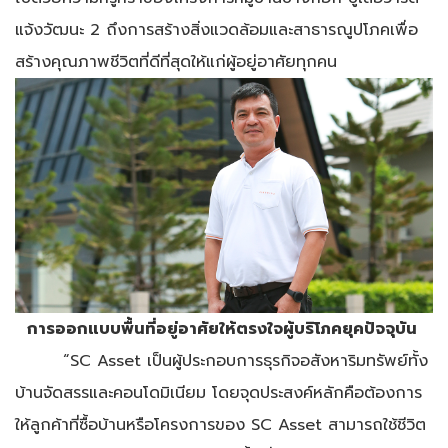
แจ้งวัฒนะ 2 ถึงการสร้างสิ่งแวดล้อมและสาธารณูปโภคเพื่อ
สร้างคุณภาพชีวิตที่ดีที่สุดให้แก่ผู้อยู่อาศัยทุกคน
การออกแบบพื้นที่อยู่อาศัยให้ตรงใจผู้บริโภคยุคปัจจุบัน
“SC Asset เป็นผู้ประกอบการธุรกิจอสังหาริมทรัพย์ทั้ง
บ้านจัดสรรและคอนโดมิเนียม โดยจุดประสงค์หลักคือต้องการ
ให้ลูกค้าที่ซื้อบ้านหรือโครงการของ SC Asset สามารถใช้ชีวิต