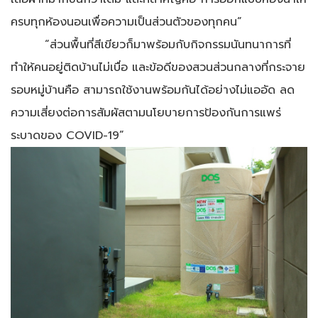
ครบทุกห้องนอนเพื่อความเป็นส่วนตัวของทุกคน”
“ส่วนพื้นที่สีเขียวก็มาพร้อมกับกิจกรรมนันทนาการที่
ทำให้คนอยู่ติดบ้านไม่เบื่อ และข้อดีของสวนส่วนกลางที่กระจาย
รอบหมู่บ้านคือ สามารถใช้งานพร้อมกันได้อย่างไม่แออัด ลด
ความเสี่ยงต่อการสัมผัสตามนโยบายการป้องกันการแพร่
ระบาดของ COVID-19”