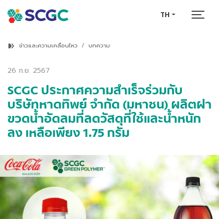
TH
ข่าวและความเคลื่อนไหว
บทความ
26 ก.ย. 2567
SCGC ประกาศความสำเร็จร่วมกับ
บริษัทหาดทิพย์ จำกัด (มหาชน) ผลิตฝา
ขวดน้ำอัดลมที่ลดวัสดุที่ใช้และน้ำหนัก
ลง เหลือเพียง 1.75 กรัม