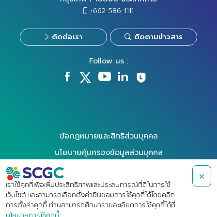
+662-586-1111
ติดต่อเรา
ติดตามข่าวสาร
Follow us :
ข้อกฎหมายและสิทธิส่วนบุคคล
นโยบายคุ้มครองข้อมูลส่วนบุคคล
นโยบายการใช้คุกกี้
×
การใช้สิทธิของเจ้าของข้อมูล
เราใช้คุกกี้เพื่อเพิ่มประสิทธิภาพและประสบการณ์ที่ดีในการใช้
เว็บไซต์ และสามารถเลือกตั้งค่ายินยอมการใช้คุกกี้ได้โดยคลิก
ข้อกำหนดการใช้งาน
การตั้งค่าคุกกี้ ท่านสามารถศึกษารายละเอียดการใช้คุกกี้ได้ที่
นโยบายการใช้คุกกี้