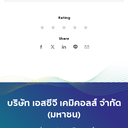
Rating
★
★
★
★
★
Share
บริษัท เอสซีจี เคมิคอลส์ จำกัด
(มหาชน)