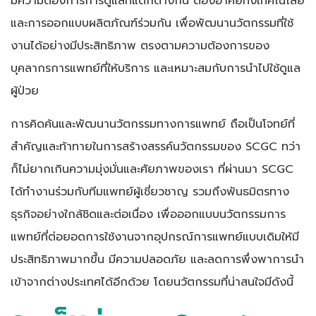
มีความต้องการการดูแลที่แตกต่างกัน ต้องอาศัยทั้งเทคโนโลยี
และการออกแบบผลิตภัณฑ์ร่วมกัน เพื่อพัฒนานวัตกรรมที่ใช้
งานได้อย่างมีประสิทธิภาพ ตรงตามความต้องการของ
บุคลากรการแพทย์ที่ให้บริการ และเหมาะสมกับการนำไปใช้ดูแล
ผู้ป่วย
การคิดค้นและพัฒนานวัตกรรมทางการแพทย์ ถือเป็นโจทย์ที่
สำคัญและท้าทายในการสร้างสรรค์นวัตกรรมของ SCGC ทว่า
ก็ไม่ยากเกินความมุ่งมั่นและศัยภาพของเรา ที่ผ่านมา SCGC
ได้ทำงานร่วมกับทีมแพทย์ผู้เชี่ยวชาญ รวมถึงพันธมิตรทาง
ธุรกิจอย่างใกล้ชิดและต่อเนื่อง เพื่อออกแบบนวัตกรรมการ
แพทย์ที่ต่อยอดการใช้งานจากอุปกรณ์การแพทย์แบบเดิมให้มี
ประสิทธิภาพมากขึ้น มีความปลอดภัย และลดการพึ่งพาการนำ
เข้าจากต่างประเทศได้อีกด้วย โดยนวัตกรรมที่น่าสนใจมีดังนี้