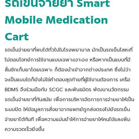
รถเข็นจ่ายยา
Smart
Mobile Medication
Cart
รถเข็นจ่ายยาที่พบได้ทั่วไปในโรงพยาบาล มักเป็นรถเข็นโลหะที่
ไม่ตอบโจทย์การใช้งานแบบเฉพาะเจาะจง หรือหากเป็นแบบที่มี
ลิ้นชักเก็บยาโดยเฉพาะ ก็ต้องนำเข้าจากต่างประเทศ ซึ่งไม่ว่า
จะเป็นแบบใดก็ยังไม่ใช่คำตอบสุดท้ายที่ผู้ใช้งานต้องการ เครือ
BDMS จึงร่วมมือกับ SCGC และพันธมิตร พัฒนานวัตกรรม
รถเข็นจ่ายยาที่ทันสมัย เพื่อการบริหารจัดการการจ่ายยาให้เป็น
ระบบปิด ให้ข้อมูลการสั่งยาจากแพทย์ถูกส่งตรงไปยังรถเข็น
จ่ายยาได้ทันที เพื่อความแม่นยำให้การจ่ายยาให้คนไข้และเพิ่ม
ความรวดเร็วยิ่งขึ้น