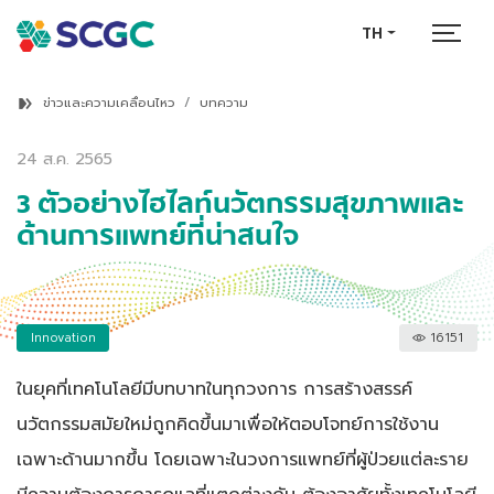
TH
ข่าวและความเคลื่อนไหว
บทความ
24 ส.ค. 2565
3 ตัวอย่างไฮไลท์นวัตกรรมสุขภาพและ
ด้านการแพทย์ที่น่าสนใจ
Innovation
16151
ในยุคที่เทคโนโลยีมีบทบาทในทุกวงการ การสร้างสรรค์
นวัตกรรมสมัยใหม่ถูกคิดขึ้นมาเพื่อให้ตอบโจทย์การใช้งาน
เฉพาะด้านมากขึ้น โดยเฉพาะในวงการแพทย์ที่ผู้ป่วยแต่ละราย