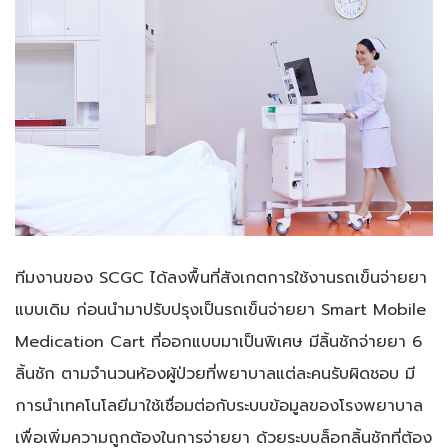
ทีมงานของ SCGC ได้ลงพื้นที่สังเกตการใช้งานรถเข็นจ่ายยา
แบบเดิม ก่อนนำมาปรับปรุงเป็นรถเข็นจ่ายยา Smart Mobile
Medication Cart ที่ออกแบบมาเป็นพิเศษ มีลิ้นชักจ่ายยา 6
ลิ้นชัก ตามจำนวนห้องผู้ป่วยที่พยาบาลแต่ละคนรับผิดชอบ มี
การนำเทคโนโลยีมาใช้เชื่อมต่อกับระบบข้อมูลของโรงพยาบาล
เพื่อเพิ่มความถูกต้องในการจ่ายยา ด้วยระบบล็อกลิ้นชักที่ต้อง