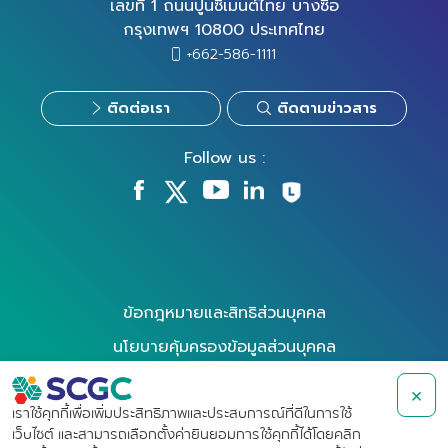
เลขที่ 1 ถนนปูนซิเมนต์ไทย บางซื่อ
กรุงเทพฯ 10800 ประเทศไทย
+662-586-1111
ติดต่อเรา
ติดตามข่าวสาร
Follow us :
ข้อกฎหมายและสิทธิส่วนบุคคล
นโยบายคุ้มครองข้อมูลส่วนบุคคล
นโยบายการใช้คุกกี้
×
การใช้สิทธิของเจ้าของข้อมูล
เราใช้คุกกี้เพื่อเพิ่มประสิทธิภาพและประสบการณ์ที่ดีในการใช้
เว็บไซต์ และสามารถเลือกตั้งค่ายินยอมการใช้คุกกี้ได้โดยคลิก