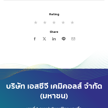
Rating
★
★
★
★
★
Share
บริษัท เอสซีจี เคมิคอลส์ จำกัด
(มหาชน)