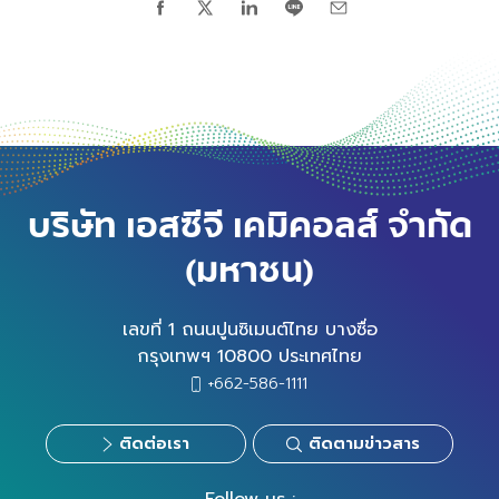
บริษัท เอสซีจี เคมิคอลส์ จำกัด
(มหาชน)
เลขที่ 1 ถนนปูนซิเมนต์ไทย บางซื่อ
กรุงเทพฯ 10800 ประเทศไทย
+662-586-1111
ติดต่อเรา
ติดตามข่าวสาร
Follow us :