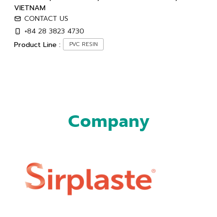
VIETNAM
CONTACT US
+84 28 3823 4730
Product Line :
PVC RESIN
Company