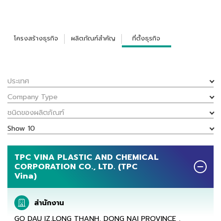
โครงสร้างธุรกิจ
ผลิตภัณฑ์สำคัญ
ที่ตั้งธุรกิจ
ประเทศ
Company Type
ชนิดของผลิตภัณฑ์
Show 10
TPC VINA PLASTIC AND CHEMICAL
CORPORATION CO., LTD. (TPC
Vina)
สำนักงาน
GO DAU IZ,LONG THANH, DONG NAI PROVINCE ,