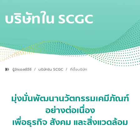
บริษัทใน
SCGC
รู้จักเอสซีจีซี
บริษัทใน SCGC
ที่ตั้งบริษัท
มุ่งมั่นพัฒนานวัตกรรมเคมีภัณฑ์
อย่างต่อเนื่อง
เพื่อธุรกิจ สังคม และสิ่งแวดล้อม