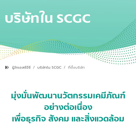
บริษัทใน
SCGC
รู้จักเอสซีจีซี
บริษัทใน SCGC
ที่ตั้งบริษัท
มุ่งมั่นพัฒนานวัตกรรมเคมีภัณฑ์
อย่างต่อเนื่อง
เพื่อธุรกิจ สังคม และสิ่งแวดล้อม