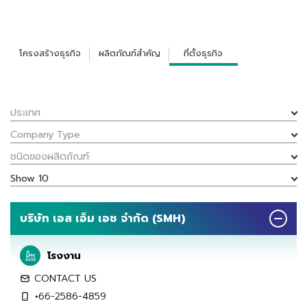
โครงสร้างธุรกิจ
ผลิตภัณฑ์สำคัญ
ที่ตั้งธุรกิจ
ประเทศ
Company Type
ชนิดของผลิตภัณฑ์
Show 10
บริษัท เอส เอ็ม เอช จำกัด (SMH)
โรงงาน
CONTACT US
+66-2586-4859