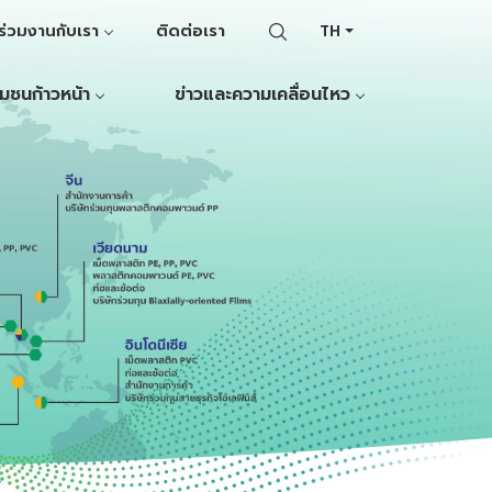
ร่วมงานกับเรา
ติดต่อเรา
TH
ุมชนก้าวหน้า
ข่าวและความเคลื่อนไหว