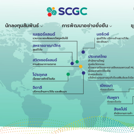
นักลงทุนสัมพันธ์
การพัฒนาอย่างยั่งยืน
ช