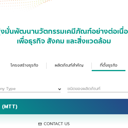
ุ่งมั่นพัฒนานวัตกรรมเคมีภัณฑ์อย่างต่อเนื่
เพื่อธุรกิจ สังคม และสิ่งแวดล้อม
โครงสร้างธุรกิจ
ผลิตภัณฑ์สำคัญ
ที่ตั้งธุรกิจ
ny Type
ชนิดของผลิตภัณฑ์
ัด (MTT)
CONTACT US