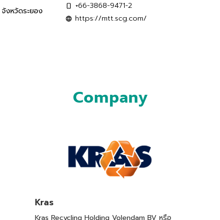
+66-3868-9471-2
 จังหวัดระยอง
https://mtt.scg.com/
Company
Kras
Kras Recycling Holding Volendam BV หรือ