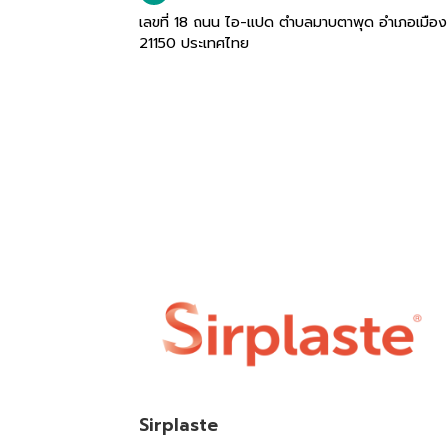
เลขที่ 18 ถนน ไอ-แปด ตำบลมาบตาพุด อำเภอเมือง
21150 ประเทศไทย
Sirplaste