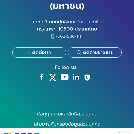
(มหาชน)
เลขที่ 1 ถนนปูนซิเมนต์ไทย บางซื่อ
กรุงเทพฯ 10800 ประเทศไทย
+662-586-1111
ติดต่อเรา
ติดตามข่าวสาร
Follow us :
ข้อกฎหมายและสิทธิส่วนบุคคล
นโยบายคุ้มครองข้อมูลส่วนบุคคล