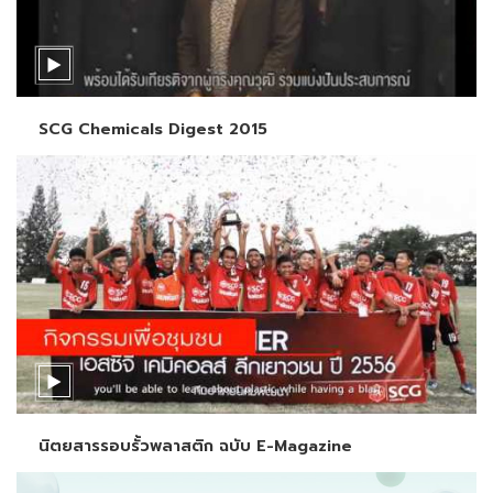
SCG Chemicals Digest 2015
นิตยสารรอบรั้วพลาสติก ฉบับ E-Magazine