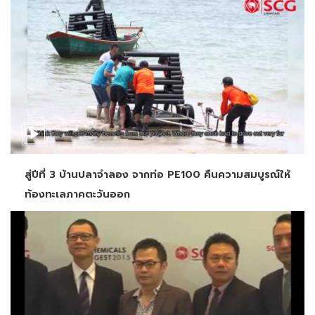
สู่ปีที่ 3 บ้านปลาจำลอง จากท่อ PE100 คืนความสมบูรณ์ให้
ท้องทะเลภาคตะวันออก