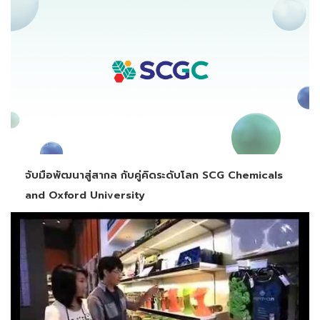
จับมือพัฒนาสู่สากล กับคู่คิดระดับโลก SCG Chemicals
and Oxford University