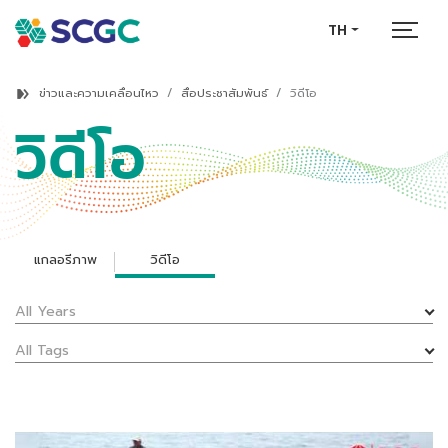
TH
ข่าวและความเคลื่อนไหว
สื่อประชาสัมพันธ์
วิดีโอ
วิดีโอ
แกลอรีภาพ
วิดีโอ
All Years
All Tags