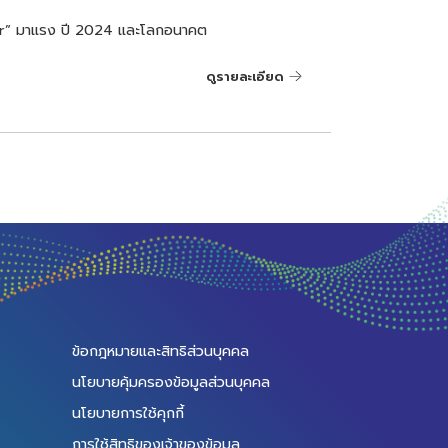
er” มาแรง ปี 2024 และโลกอนาคต
ดูรายละเอียด
ข้อกฎหมายและสิทธิส่วนบุคคล
นโยบายคุ้มครองข้อมูลส่วนบุคคล
นโยบายการใช้คุกกี้
การใช้สิทธิของเจ้าของข้อมูล