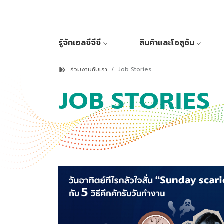
รู้จักเอสซีจีซี
สินค้าและโซลูชัน
ร่วมงานกับเรา
Job Stories
JOB STORIES