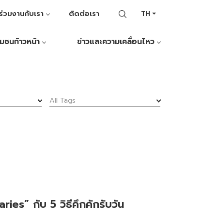
ร่วมงานกับเรา
ติดต่อเรา
TH
ุมชนก้าวหน้า
ข่าวและความเคลื่อนไหว
All Tags
ries” กับ 5 วิธีคึกคักรับวัน