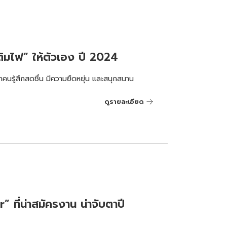
ติมไฟ” ให้ตัวเอง ปี 2024
คนรู้สึกสดชื่น มีความยืดหยุ่น และสนุกสนาน
ดูรายละเอียด
ที่น่าสมัครงาน น่าจับตาปี