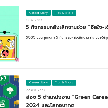
Career Story
Tips & Tricks
1 มี.ค. 2567
5 กิจกรรมหลังเลิกงานช่วย “ฮีลใจ-เ
SCGC ชวนทุกคนทำ 5 กิจกรรมหลังเลิกงาน ที่จะช่วยให้ทุก
Career Story
Tips & Tricks
22 ก.พ. 2567
ส่อง 5 ตำแหน่งงาน “Green Career” 
2024 และโลกอนาคต